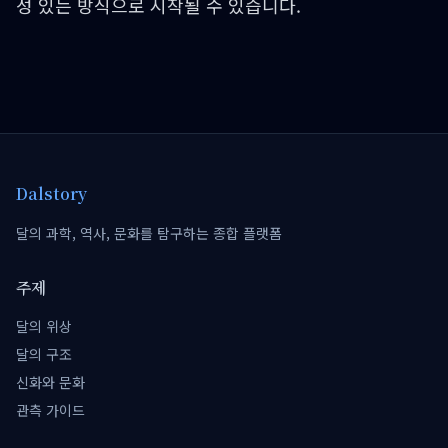
성 있는 방식으로 시작될 수 있습니다.
Dalstory
달의 과학, 역사, 문화를 탐구하는 종합 플랫폼
주제
달의 위상
달의 구조
신화와 문화
관측 가이드