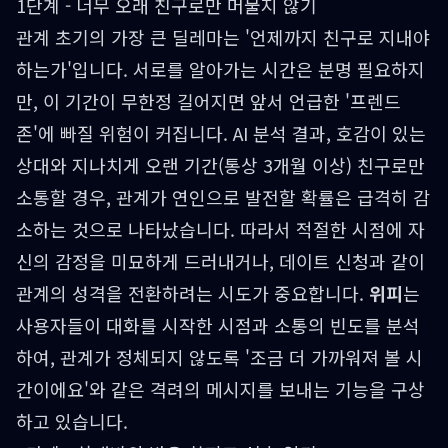
1단계 - 너무 오래 친구로만 머물지 않기
관계 초기의 가장 큰 딜레마는 '언제까지 친구로 지내야
하는가'입니다. 서로를 알아가는 시간은 분명 필요하지
만, 이 기간이 무한정 길어지면 앞서 언급한 '프렌드
존'에 빠질 위험이 커집니다. AI 분석 결과, 호감이 있는
상대와 지나치게 오랜 기간(통상 3개월 이상) 친구로만
소통할 경우, 관계가 연인으로 발전할 확률은 급격히 감
소하는 것으로 나타났습니다. 따라서 적절한 시점에 자
신의 감정을 미묘하게 드러내거나, 데이트 신청과 같이
관계의 성격을 전환하려는 시도가 중요합니다.
위피
는
사용자들이 대화를 시작한 시점과 소통의 빈도를 분석
하여, 관계가 정체되지 않도록 '조금 더 가까워져 볼 시
간이에요'와 같은 격려의 메시지를 보내는 기능을 구상
하고 있습니다.