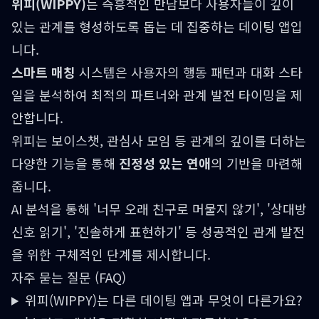
위피(WIPPY)
는 즉흥적인 만남보다 사용자들이 깊이
있는 관계를 형성하도록 돕는 데 집중하는 데이팅 앱입
니다.
스마트 매칭
시스템은 사용자의 행동 패턴과 대화 스타
일을 분석하여 최적의 파트너와 관계 발전 타이밍을 제
안합니다.
위피는 보이스챗, 관심사 모임 등 관계의 깊이를 더하는
다양한 기능을 통해
진정성 있는 연애
의 기반을 마련해
줍니다.
AI 분석을 통해 '너무 오래 친구로 머물지 않기', '상대방
신호 읽기', '진솔하게 표현하기' 등 성공적인 관계 발전
을 위한 구체적인 단계를 제시합니다.
자주 묻는 질문 (FAQ)
위피(WIPPY)는 다른 데이팅 앱과 무엇이 다른가요?