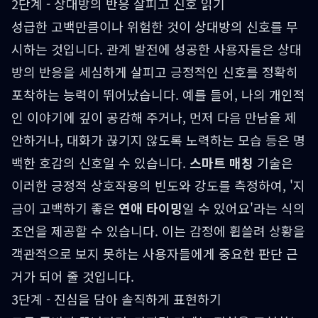
2단계 - 상대방의 반응 살피고 신호 읽기
성급한 고백만큼이나 위험한 것이 상대방의 신호를 무
시하는 것입니다. 관계 발전에 성공한 사용자들은 상대
방의 반응을 세심하게 살피고 긍정적인 신호를 정확히
포착하는 능력이 뛰어났습니다. 예를 들어, 나의 개인적
인 이야기에 깊이 공감해 주거나, 먼저 다음 만남을 제
안하거나, 대화가 끊기지 않도록 노력하는 모습 등은 명
백한 호감의 신호일 수 있습니다.
스마트 매칭
기술은
이러한 긍정적 상호작용의 빈도와 강도를 측정하여, '지
금이 고백하기 좋은
연애 타이밍
일 수 있어요'라는 식의
조언을 제공할 수 있습니다. 이는 감정에 휩쓸려 상황을
객관적으로 보지 못하는 사용자들에게 중요한 판단 근
거가 되어 줄 것입니다.
3단계 - 진심을 담아 솔직하게 표현하기