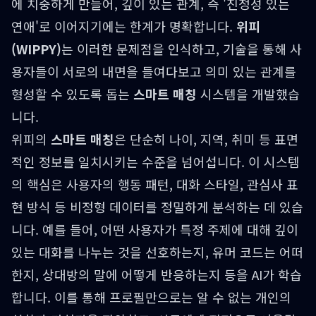
에 치중하게 만들어, 깊이 있는 관계, 즉 '진정성 있는
연애'로 이어지기에는 한계가 명확합니다.
위피
(WIPPY)
는 이러한 문제점을 인식하고, 기술을 통해 사
용자들이 서로의 내면을 들여다보고 의미 있는 관계를
형성할 수 있도록 돕는
스마트 매칭
시스템을 개발했습
니다.
위피의
스마트 매칭
은 단순히 나이, 지역, 취미 등 표면
적인 정보를 일치시키는 수준을 넘어섭니다. 이 시스템
의 핵심은 사용자의 행동 패턴, 대화 스타일, 관심사 표
현 방식 등 비정형 데이터를 정밀하게 분석하는 데 있습
니다. 예를 들어, 어떤 사용자가 특정 주제에 대해 깊이
있는 대화를 나누는 것을 선호하는지, 유머 코드는 어떠
한지, 상대방의 말에 어떻게 반응하는지 등을 AI가 학습
합니다. 이를 통해 프로필만으로는 알 수 없는 개인의