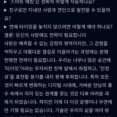
'스마트 매칭'은 정확히 어떻게 작동하나요?
친구로만 지내던 사람과 연인으로 발전할 수 있을까
요?
연애 타이밍을 놓치지 않으려면 어떻게 해야 하나요?
결론: 당신의 사랑에도 전략이 필요합니다
사랑은 예측할 수 없는 감정의 영역이지만, 그 감정을
싹틔우고 아름다운 결실로 이끌어가는 과정에는 분명
현명한 전략이 필요합니다. 우리는 너무나 많은 순간에
'타이밍'이라는 무자비한 장벽 앞에서 좌절하고, '진정
성'을 표현할 용기를 내지 못해 후회합니다. 특히 모든
것이 빠르게 변화하는 디지털 시대에, 가벼운 만남의 홍
수 속에서 의미 있는 관계를 찾는 것은 더욱 어려운 과
제가 되었습니다. 하지만 이제 더 이상 운명이나 우연에
만 기댈 필요는 없습니다. 기술은 우리의 삶을 여러 방