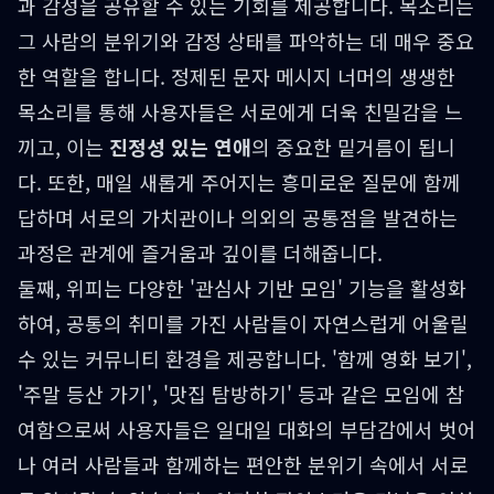
과 감성을 공유할 수 있는 기회를 제공합니다. 목소리는
그 사람의 분위기와 감정 상태를 파악하는 데 매우 중요
한 역할을 합니다. 정제된 문자 메시지 너머의 생생한
목소리를 통해 사용자들은 서로에게 더욱 친밀감을 느
끼고, 이는
진정성 있는 연애
의 중요한 밑거름이 됩니
다. 또한, 매일 새롭게 주어지는 흥미로운 질문에 함께
답하며 서로의 가치관이나 의외의 공통점을 발견하는
과정은 관계에 즐거움과 깊이를 더해줍니다.
둘째, 위피는 다양한 '관심사 기반 모임' 기능을 활성화
하여, 공통의 취미를 가진 사람들이 자연스럽게 어울릴
수 있는 커뮤니티 환경을 제공합니다. '함께 영화 보기',
'주말 등산 가기', '맛집 탐방하기' 등과 같은 모임에 참
여함으로써 사용자들은 일대일 대화의 부담감에서 벗어
나 여러 사람들과 함께하는 편안한 분위기 속에서 서로