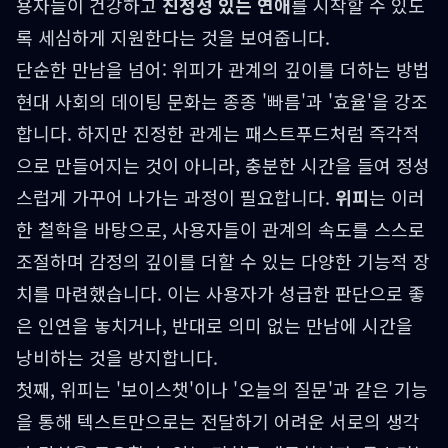
용자들이 건강하고
진정성 있는 연애
를 시작할 수 있도
록 세심하게 지원한다는 것을 보여줍니다.
단순한 만남을 넘어: 위피가 관계의 깊이를 더하는 방법
현대 사회의 데이팅 문화는 종종 '빠름'과 '효율'을 강조
합니다. 하지만 진정한 관계는 패스트푸드처럼 즉각적
으로 만들어지는 것이 아니라, 충분한 시간을 들여 정성
스럽게 가꾸어 나가는 과정이 필요합니다.
위피
는 이러
한 철학을 바탕으로, 사용자들이 관계의 속도를 스스로
조절하며 감정의 깊이를 더할 수 있는 다양한 기능적 장
치를 마련했습니다. 이는 사용자가 성급한 판단으로 좋
은 인연을 놓치거나, 반대로 의미 없는 만남에 시간을
낭비하는 것을 방지합니다.
첫째, 위피는 '보이스챗'이나 '오늘의 질문'과 같은 기능
을 통해 텍스트만으로는 전달하기 어려운 서로의 생각