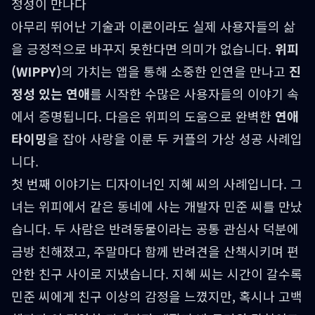
정성이 만나다
아무리 뛰어난 기술과 이론이라도 실제 사용자들의 삶
을 긍정적으로 바꾸지 못한다면 의미가 없습니다.
위피
(WIPPY)
의 가치는 앱을 통해 소중한 인연을 만나고
진
정성 있는 연애
를 시작한 수많은 사용자들의 이야기 속
에서 증명됩니다. 다음은 위피의 도움으로 완벽한
연애
타이밍
을 잡아 사랑을 이룬 두 커플의 가상 성공 사례입
니다.
첫 번째 이야기는 디자이너인 지혜 씨의 사례입니다. 그
녀는 위피에서 같은 동네에 사는 개발자 민준 씨를 만났
습니다. 두 사람은 반려동물이라는 공통 관심사 덕분에
금방 친해졌고, 주말마다 함께 반려견을 산책시키며 편
안한 친구 사이로 지냈습니다. 지혜 씨는 시간이 갈수록
민준 씨에게 친구 이상의 감정을 느꼈지만, 혹시나 고백