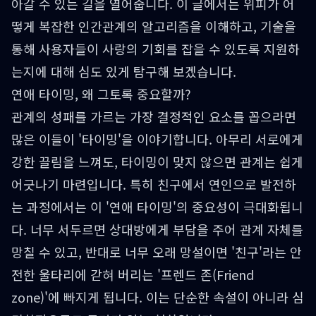
아갈 수 있는 길을 열어줍니다. 이 글에서는 위피가 어
떻게 복잡한 인간관계의 알고리즘을 이해하고, 기술을
통해 사용자들이 사랑의 기회를 잡을 수 있도록 지원하
는지에 대해 심도 있게 탐구해 보겠습니다.
연애 타이밍, 왜 그토록 중요할까?
관계의 성패를 가르는 가장 결정적인 요소를 꼽으라면
많은 이들이 '타이밍'을 이야기합니다. 아무리 서로에게
강한 끌림을 느껴도, 타이밍이 맞지 않으면 관계는 쉽게
어긋나기 마련입니다. 특히 친구에서 연인으로 발전하
는 과정에서는 이 '연애 타이밍'의 중요성이 극대화됩니
다. 너무 서두르면 상대방에게 부담을 주어 관계 자체를
망칠 수 있고, 반대로 너무 오래 망설이면 '친구'라는 안
전한 울타리에 갇혀 버리는 '프렌드 존(Friend
zone)'에 빠지게 됩니다. 이는 단순한 속설이 아니라 심