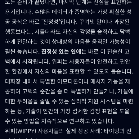
모든 준비가 끝났다면, 마지막 단계는 진심을 표현하는
용기입니다. 수많은 데이터가 증명하는 가장 확실한 성
공 공식은 바로 '진정성'입니다. 꾸며낸 말이나 과장된
행동보다는, 서툴더라도 자신의 감정을 솔직하고 담백
하게 전달하는 것이 상대방의 마음을 움직일 가능성이
훨씬 높습니다.
진정성 있는 연애
는 바로 이 진솔한 고
백에서 시작됩니다. 위피는 사용자들이 안전하고 편안
한 환경에서 자신의 마음을 표현할 수 있도록 돕습니다.
대화창 내에서 특별한 이모티콘이나 메시지 기능을 제
공하여 고백의 순간을 좀 더 특별하게 만들거나, 거절에
대한 두려움을 줄일 수 있는 심리적 지원 시스템을 마련
하는 등, 기술이 인간의 가장 섬세한 감정 표현을 도울
수 있는 방법을 지속적으로 연구하고 있습니다.
위피(WIPPY) 사용자들의 실제 성공 사례: 타이밍과 진