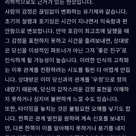
리학적으로도 근거가 있는 현상입니다.
사람의 감정은 끊임없이 변화하는 유기체와 같습니다.
초기의 설렘과 호기심은 시간이 지나면서 익숙함과 편
안함으로 변모합니다. 만약 호감이 최고조에 달했을 때
그 감정을 표현하지 못하고 시간을 흘려보내면, 상대방
은 당신을 이성적인 파트너가 아닌 그저 '좋은 친구'로
인식하게 될 가능성이 높습니다. 이러한 인식의 고착화
는 이후 관계를 전환하려는 시도를 훨씬 더 어렵게 만듭
니다. 상대방은 이미 당신과의 관계를 '우정'으로 정의
내렸기 때문에, 당신의 갑작스러운 감정 표현을 이해하
지 못하거나 심지어 불편하게 느낄 수도 있습니다.
또한, 타이밍을 놓치는 것은 불필요한 오해를 낳기도 합
니다. 한쪽은 관계 발전을 원하며 계속 신호를 보내지
만, 다른 한쪽이 이를 알아채지 못하거나 용기를 내지