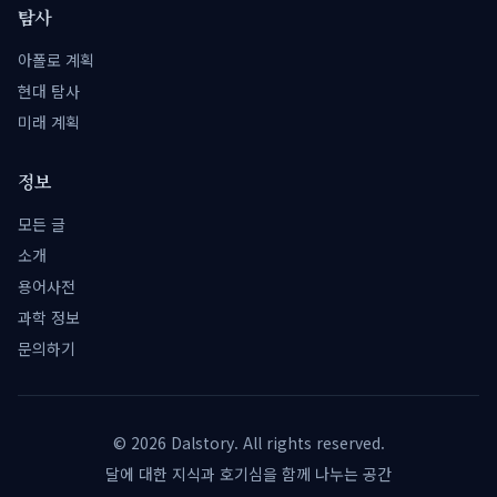
탐사
아폴로 계획
현대 탐사
미래 계획
정보
모든 글
소개
용어사전
과학 정보
문의하기
©
2026
Dalstory. All rights reserved.
달에 대한 지식과 호기심을 함께 나누는 공간