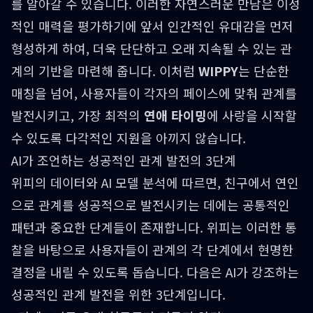
를 알아갈 수 있습니다. 이러한 자연스러운 만남은 이성
적인 매력을 평가하기에 앞서 인간적인 유대감을 먼저
형성하게 하여, 더욱 단단하고 오래 지속될 수 있는 관
계의 기반을 마련해 줍니다. 이처럼
WIPPY
는 단순한
매칭을 넘어, 사용자들이 각자의 페이스에 맞춰 관계를
발전시키고, 가장 최적의
연애 타이밍
에 사랑을 시작할
수 있도록 다각적인 지원을 아끼지 않습니다.
AI가 조언하는 성공적인 관계 발전의 3단계
위피의 데이터와 AI 모델 분석에 따르면, 친구에서 연인
으로 관계를 성공적으로 발전시키는 데에는 공통적인
패턴과 중요한 단계들이 존재합니다. 위피는 이러한 통
찰을 바탕으로 사용자들이 관계의 각 단계에서 현명한
결정을 내릴 수 있도록 돕습니다. 다음은 AI가 강조하는
성공적인 관계 발전을 위한 3단계입니다.