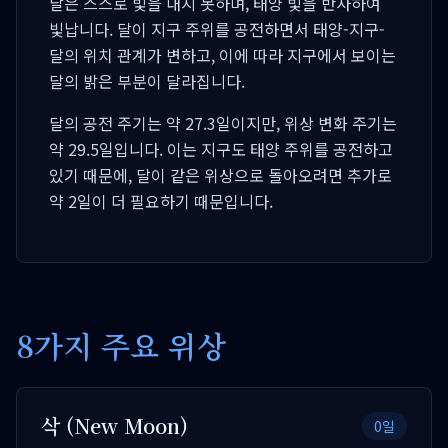
달은 스스로 빛을 내지 못하며, 태양 빛을 반사하여
빛납니다. 달이 지구 주위를 공전하면서 태양-지구-
달의 위치 관계가 변하고, 이에 따라 지구에서 보이는
달의 밝은 부분이 달라집니다.
달의 공전 주기는 약 27.3일이지만, 위상 변화 주기는
약 29.5일입니다. 이는 지구도 태양 주위를 공전하고
있기 때문에, 달이 같은 위상으로 돌아오려면 추가로
약 2일이 더 필요하기 때문입니다.
8가지 주요 위상
삭 (New Moon)
0일