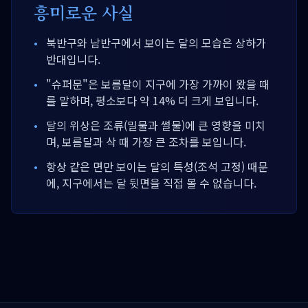
흥미로운 사실
•
북반구와 남반구에서 보이는 달의 모습은 상하가
반대입니다.
•
"슈퍼문"은 보름달이 지구에 가장 가까이 왔을 때
를 말하며, 평소보다 약 14% 더 크게 보입니다.
•
달의 위상은 조류(밀물과 썰물)에 큰 영향을 미치
며, 보름달과 삭 때 가장 큰 조차를 보입니다.
•
항상 같은 면만 보이는 달의 특성(조석 고정) 때문
에, 지구에서는 달 뒷면을 직접 볼 수 없습니다.