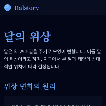
Dalstory
달의 위상
달은 약 29.5일을 주기로 모양이 변합니다. 이를 달
의 위상이라고 하며, 지구에서 본 달과 태양의 상대
적인 위치에 따라 결정됩니다.
위상 변화의 원리