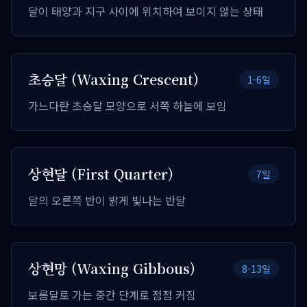
달이 태양과 지구 사이에 위치하여 보이지 않는 상태
초승달 (Waxing Crescent)
1-6일
가느다란 초승달 모양으로 서쪽 하늘에 보임
상현달 (First Quarter)
7일
달의 오른쪽 반이 밝게 빛나는 반달
상현망 (Waxing Gibbous)
8-13일
보름달로 가는 중간 단계로 점점 커짐