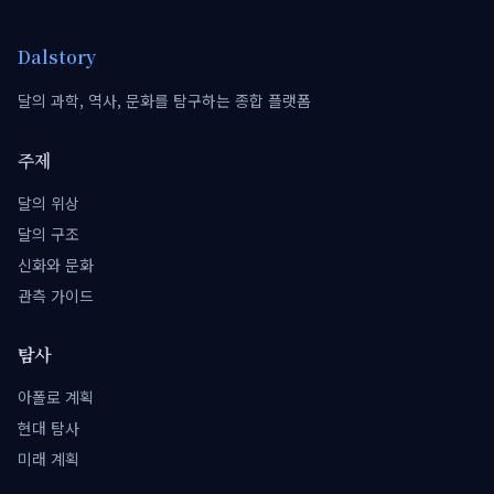
Dalstory
달의 과학, 역사, 문화를 탐구하는 종합 플랫폼
주제
달의 위상
달의 구조
신화와 문화
관측 가이드
탐사
아폴로 계획
현대 탐사
미래 계획