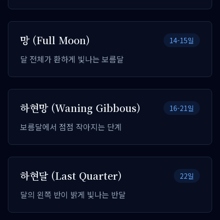
망 (Full Moon)
14-15일
달 전체가 환하게 빛나는 보름달
하현망 (Waning Gibbous)
16-21일
보름달에서 점점 작아지는 단계
하현달 (Last Quarter)
22일
달의 왼쪽 반이 밝게 빛나는 반달