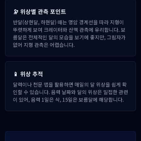
🔭 위상별 관측 포인트
반달(상현달, 하현달) 때는 명암 경계선을 따라 지형이
뚜렷하게 보여 크레이터와 산맥 관측에 유리합니다. 보
름달은 전체적인 달의 모습을 보기에 좋지만, 그림자가
없어 지형 관측은 어렵습니다.
📱 위상 추적
달력이나 천문 앱을 활용하면 매일의 달 위상을 쉽게 확
인할 수 있습니다. 음력 날짜와 달의 위상은 밀접한 관련
이 있어, 음력 1일은 삭, 15일은 보름달에 해당합니다.