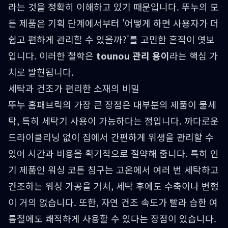
라는 것을 정확히 이해하고 있기 때문입니다. 뚜누의 모
든 제품은 기획 단계에서부터 '어떻게 하면 사용자가 더
쉽고 편하게 관리할 수 있을까?'를 고민한 흔적이 엿보
입니다. 이러한 철학은
tounou 관리 용이
라는 핵심 가
치로 발현됩니다.
세탁과 건조가 편리한 소재의 비밀
뚜누 홈패브릭의 가장 큰 장점은 대부분의 제품이 물세
탁, 특히 세탁기 사용이 가능하다는 점입니다. 까다로운
드라이클리닝 없이 집에서 간편하게 위생을 관리할 수
있어 시간과 비용을 획기적으로 절약해 줍니다. 특히 인
기 제품인 워싱 코튼 침구는 고온에서 여러 번 세탁하고
건조하는 워싱 가공을 거쳐, 세탁 후에도 수축이나 변형
이 거의 없습니다. 또한, 자연 건조 속도가 빨라 습한 여
름철에도 쾌적하게 사용할 수 있다는 장점이 있습니다.