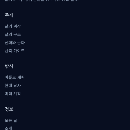
주제
달의 위상
달의 구조
신화와 문화
관측 가이드
탐사
아폴로 계획
현대 탐사
미래 계획
정보
모든 글
소개