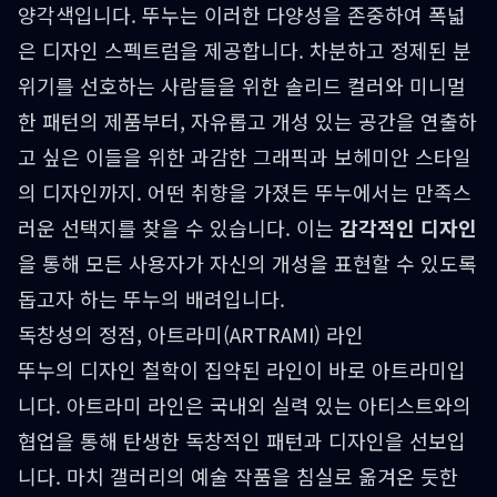
양각색입니다. 뚜누는 이러한 다양성을 존중하여 폭넓
은 디자인 스펙트럼을 제공합니다. 차분하고 정제된 분
위기를 선호하는 사람들을 위한 솔리드 컬러와 미니멀
한 패턴의 제품부터, 자유롭고 개성 있는 공간을 연출하
고 싶은 이들을 위한 과감한 그래픽과 보헤미안 스타일
의 디자인까지. 어떤 취향을 가졌든 뚜누에서는 만족스
러운 선택지를 찾을 수 있습니다. 이는
감각적인 디자인
을 통해 모든 사용자가 자신의 개성을 표현할 수 있도록
돕고자 하는 뚜누의 배려입니다.
독창성의 정점, 아트라미(ARTRAMI) 라인
뚜누의 디자인 철학이 집약된 라인이 바로 아트라미입
니다. 아트라미 라인은 국내외 실력 있는 아티스트와의
협업을 통해 탄생한 독창적인 패턴과 디자인을 선보입
니다. 마치 갤러리의 예술 작품을 침실로 옮겨온 듯한