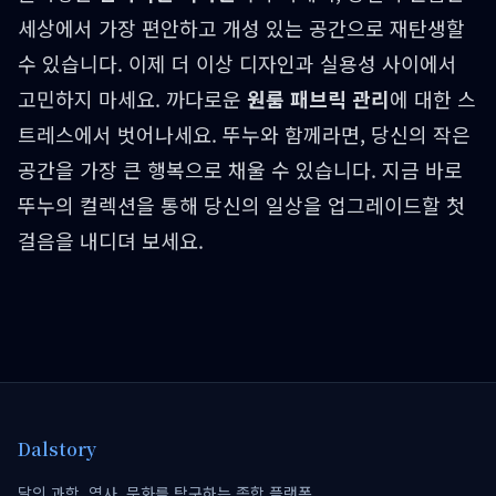
세상에서 가장 편안하고 개성 있는 공간으로 재탄생할
수 있습니다. 이제 더 이상 디자인과 실용성 사이에서
고민하지 마세요. 까다로운
원룸 패브릭 관리
에 대한 스
트레스에서 벗어나세요. 뚜누와 함께라면, 당신의 작은
공간을 가장 큰 행복으로 채울 수 있습니다. 지금 바로
뚜누의 컬렉션을 통해 당신의 일상을 업그레이드할 첫
걸음을 내디뎌 보세요.
Dalstory
달의 과학, 역사, 문화를 탐구하는 종합 플랫폼