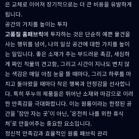
은 교체로 이어져 장기적으로는 더 큰 비용을 유발하게
됩니다.
공간의 가치를 높이는 투자
고품질 홈패브릭
에 투자하는 것은 단순히 예쁜 물건을
사는 행위를 넘어, 나의 일상 공간에 대한 가치를 높이
는 일입니다. 좋은 소재가 주는 부드러운 촉감, 세심하
게 짜인 직물의 견고함, 그리고 시간이 지나도 변치 않
는 색감은 매일 아침 눈을 뜰 때마다, 그리고 하루를 마
치고 돌아왔을 때마다 작은 행복과 안정감을 선사합니
다. 특히 뚜누의 제품들은 뛰어난 소재와 마감으로 이러
한 만족감을 극대화합니다. 이는 원룸이라는 한정된 공
간을 '잠만 자는 곳'이 아닌, '온전히 나를 위한 휴식
처'로 만들어주는 중요한 요소입니다.
정신적 만족감과 효율적인 원룸 패브릭 관리