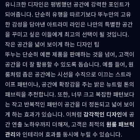
유니크한 디자인은 평범했던 공간에 강력한 포인트가
되어줍니다. 단순히 유행을 따르기보다 뚜누만의 고유
한 감성을 담아낸 아트라미 라인은 나만의 특별한 공간
을 꾸미고 싶은 이들에게 최고의 선택이 될 것입니다.
작은 공간을 넓어 보이게 하는 디자인 팁
뚜누는 단순히 예쁜 제품을 판매하는 것을 넘어, 고객이
공간을 더 잘 활용할 수 있도록 돕습니다. 예를 들어, 원
룸처럼 좁은 공간에는 시선을 수직으로 이끄는 스트라
이프 패턴이나, 공간에 확장감을 주는 밝은 뉴트럴 톤의
패브릭을 추천합니다. 또한, 너무 크고 복잡한 패턴보다
는 작고 반복적인 패턴이 공간을 더 정돈되고 넓어 보이
게 하는 효과가 있습니다. 이처럼
감각적인 디자인
에 공
간 연출 노하우까지 더해져, 고객은 최적의
원룸 패브릭
관리
와 인테리어 효과를 동시에 누릴 수 있습니다.