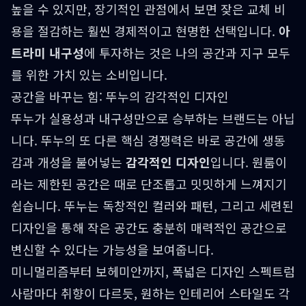
높을 수 있지만, 장기적인 관점에서 보면 잦은 교체 비
용을 절감하는 훨씬 경제적이고 현명한 선택입니다.
아
트라미 내구성
에 투자하는 것은 나의 공간과 지구 모두
를 위한 가치 있는 소비입니다.
공간을 바꾸는 힘: 뚜누의 감각적인 디자인
뚜누가 실용성과 내구성만으로 승부하는 브랜드는 아닙
니다. 뚜누의 또 다른 핵심 경쟁력은 바로 공간에 생동
감과 개성을 불어넣는
감각적인 디자인
입니다. 원룸이
라는 제한된 공간은 때로 단조롭고 밋밋하게 느껴지기
쉽습니다. 뚜누는 독창적인 컬러와 패턴, 그리고 세련된
디자인을 통해 작은 공간도 충분히 매력적인 공간으로
변신할 수 있다는 가능성을 보여줍니다.
미니멀리즘부터 보헤미안까지, 폭넓은 디자인 스펙트럼
사람마다 취향이 다르듯, 원하는 인테리어 스타일도 각