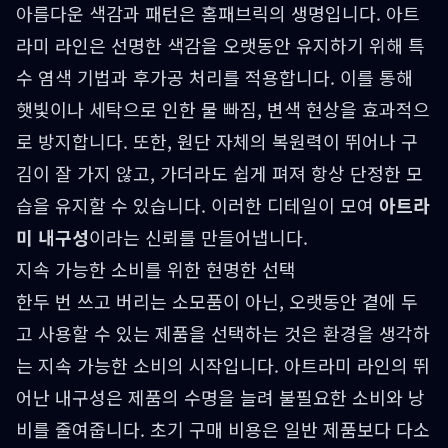
아름다운 색감과 패턴은 홈패브릭의 생명입니다. 아트
라미 라인은 선명한 색감을 오랫동안 유지하기 위해 특
수 염색 기법과 후가공 처리를 적용합니다. 이를 통해
햇빛이나 세탁으로 인한 물 빠짐, 변색 현상을 효과적으
로 방지합니다. 또한, 원단 자체의 복원력이 뛰어나 구
김이 잘 가지 않고, 가더라도 쉽게 펴져 항상 단정한 모
습을 유지할 수 있습니다. 이러한 디테일이 모여
아트라
미 내구성
이라는 신뢰를 만들어냅니다.
지속 가능한 소비를 위한 현명한 선택
한두 번 쓰고 버리는 소모품이 아닌, 오랫동안 곁에 두
고 사용할 수 있는 제품을 선택하는 것은 환경을 생각하
는 지속 가능한 소비의 시작입니다. 아트라미 라인의 뛰
어난 내구성은 제품의 수명을 늘려 불필요한 소비와 낭
비를 줄여줍니다. 초기 구매 비용은 일반 제품보다 다소