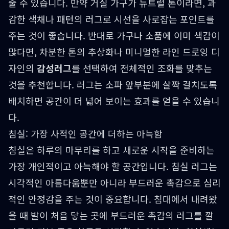
줄 수 있습니다. 만약 거실 가구가 뉴트럴 톤이라면, 과
감한 색채나 패턴의 러그로 시선을 사로잡는 포인트를
주는 것이 좋습니다. 반대로 가구나 소품에 이미 색감이
많다면, 차분한 톤의 추상화나 미니멀한 라인 드로잉 디
자인의
감성러그
를 선택하여 전체적인 조화를 맞추는
것을 추천합니다. 러그는 소파 앞부분에 살짝 걸치도록
배치하면 공간이 더 넓어 보이는 효과를 얻을 수 있습니
다.
침실: 가장 사적인 공간에 더하는 아늑함
침실은 하루의 마무리를 하고 새로운 시작을 준비하는
가장 개인적이고 아늑해야 할 공간입니다. 침실 러그는
시각적인 아름다움뿐만 아니라 부드러운 촉감으로 심리
적인 안정감을 주는 것이 중요합니다. 침대에서 내려왔
을 때 발이 처음 닿는 곳에 부드러운 촉감의 러그를 깔