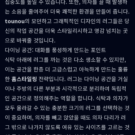
집중도를 높일 수 있습니다. 또한, 의자를 끌 때 발생하
는 소음을 줄여주어 더욱 쾌적한 환경을 만들어 줍니다.
tounou
의 모던하고 그래픽적인 디자인의 러그들은 당
신의 작업 공간을 더욱 스타일리시하고 영감 넘치는 곳
으로 바꿔줄 것입니다.
다이닝 공간: 대화를 풍성하게 만드는 포인트
식탁 아래에 러그를 까는 것은 다소 생소할 수 있지만,
이는 공간을 한층 더 고급스럽고 아늑하게 만드는 훌륭
한
홈스타일링
전략입니다. 러그는 다이닝 공간을 거실
이나 주방의 다른 부분과 시각적으로 분리하여 독립적
인 공간으로 정의해주는 역할을 합니다. 식탁과 의자가
모두 올라갈 수 있는 충분한 크기의 러그를 선택하는 것
이 중요하며, 의자를 빼고 앉았을 때도 의자 다리가 러
그 밖으로 나가지 않도록 여유 있는 사이즈를 고르는 것