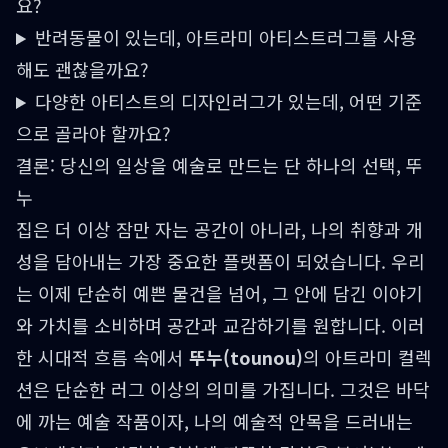
요?
반려동물이 있는데, 아트라미 아티스트러그를 사용
해도 괜찮을까요?
다양한 아티스트의 디자인러그가 있는데, 어떤 기준
으로 골라야 할까요?
결론: 당신의 일상을 예술로 만드는 단 하나의 선택, 뚜
누
집은 더 이상 잠만 자는 공간이 아니라, 나의 취향과 개
성을 담아내는 가장 중요한 플랫폼이 되었습니다. 우리
는 이제 단순히 예쁜 물건을 넘어, 그 안에 담긴 이야기
와 가치를 소비하며 공간과 교감하기를 원합니다. 이러
한 시대적 흐름 속에서
뚜누(tounou)
의 아트라미 컬렉
션은 단순한 러그 이상의 의미를 가집니다. 그것은 바닥
에 까는 예술 작품이자, 나의 예술적 안목을 드러내는