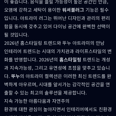
이 좋습니다. 음식을 흘릴 가능성이 높은 공간인 만큼,
오염에 강하고 세탁이 용이한
워셔블러그
기능은 필수
입니다. 아트라미 러그는 뛰어난 디자인과 관리의 편리
함을 동시에 갖추고 있어 다이닝 공간에 완벽한 선택이
될 것입니다.
2026년 홈스타일링 트렌드와 뚜누 아트라미의 만남
인테리어 트렌드는 시대의 가치관과 라이프스타일의 변
화를 반영합니다. 2026년의
홈스타일링
트렌드는 개성
과 지속가능성, 그리고 유연성에 초점을 맞추고 있습니
다.
뚜누
의 아트라미 컬렉션은 이러한 최신 트렌드를 완
벽하게 아우르며, 시대를 앞서가는 감각적인 공간을 연
출할 수 있는 최고의 솔루션을 제공합니다.
지속 가능한 아름다움과 자연주의
환경에 대한 관심이 높아지면서 인테리어에서도 친환경