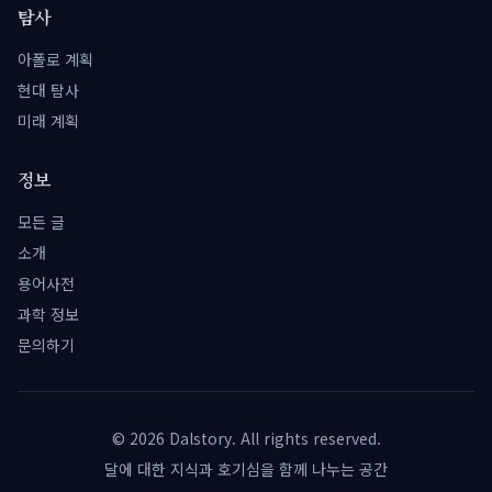
탐사
아폴로 계획
현대 탐사
미래 계획
정보
모든 글
소개
용어사전
과학 정보
문의하기
©
2026
Dalstory. All rights reserved.
달에 대한 지식과 호기심을 함께 나누는 공간