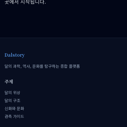
곳에서 시작됩니다.
Dalstory
달의 과학, 역사, 문화를 탐구하는 종합 플랫폼
주제
달의 위상
달의 구조
신화와 문화
관측 가이드