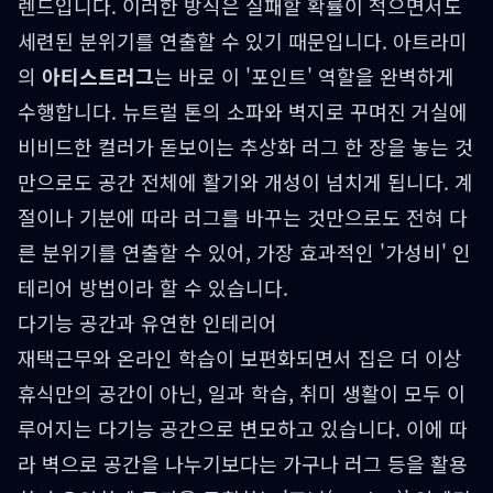
렌드입니다. 이러한 방식은 실패할 확률이 적으면서도
세련된 분위기를 연출할 수 있기 때문입니다. 아트라미
의
아티스트러그
는 바로 이 '포인트' 역할을 완벽하게
수행합니다. 뉴트럴 톤의 소파와 벽지로 꾸며진 거실에
비비드한 컬러가 돋보이는 추상화 러그 한 장을 놓는 것
만으로도 공간 전체에 활기와 개성이 넘치게 됩니다. 계
절이나 기분에 따라 러그를 바꾸는 것만으로도 전혀 다
른 분위기를 연출할 수 있어, 가장 효과적인 '가성비' 인
테리어 방법이라 할 수 있습니다.
다기능 공간과 유연한 인테리어
재택근무와 온라인 학습이 보편화되면서 집은 더 이상
휴식만의 공간이 아닌, 일과 학습, 취미 생활이 모두 이
루어지는 다기능 공간으로 변모하고 있습니다. 이에 따
라 벽으로 공간을 나누기보다는 가구나 러그 등을 활용