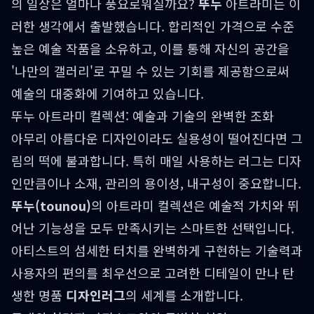
의 일상은 얼마나 풍요로워질까요?
뚜누
아트라미는 이
러한 생각에서 출발했습니다. 합리적인 가격으로 수준
높은 예술 작품을 소유하고, 이를 통해 자신의 공간을
'나만의 갤러리'로 꾸밀 수 있는 기회를 제공함으로써
예술의 대중화에 기여하고 있습니다.
뚜누 아트라미 컬렉션: 예술과 기술의 완벽한 조화
아무리 아름다운 디자인이라도 실용성이 떨어진다면 그
림의 떡에 불과합니다. 특히 매일 사용하는 러그는 디자
인만큼이나 소재, 관리의 용이성, 내구성이 중요합니다.
뚜누(tounou)
의 아트라미 컬렉션은 예술적 가치와 뛰
어난 기능성을 모두 만족시키는 스마트한 선택입니다.
아티스트의 섬세한 터치를 완벽하게 구현하는 기술력과
사용자의 편의를 최우선으로 고려한 디테일이 만나 탄
생한 명품
디자인러그
의 세계를 소개합니다.