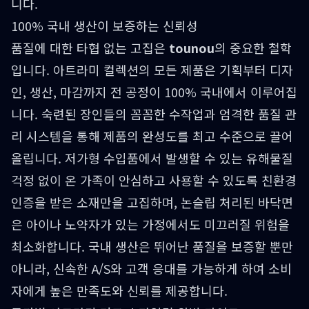
니다.
100% 국내 생산이 보증하는 신뢰성
품질에 대한 타협 없는 고집은
tounou
의 중요한 철학
입니다. 아트라미 컬렉션의 모든 제품은 기획부터 디자
인, 생산, 마감까지 전 공정이 100% 국내에서 이루어집
니다. 숙련된 장인들의 꼼꼼한 수작업과 엄격한 품질 관
리 시스템을 통해 제품의 완성도를 최고 수준으로 끌어
올립니다. 저가형 수입품에서 발생할 수 있는 유해물질
걱정 없이 온 가족이 안심하고 사용할 수 있도록 친환경
인증을 받은 소재만을 고집하며, 논슬립 처리된 바닥면
은 아이나 노약자가 있는 가정에서도 미끄러질 위험을
최소화합니다. 국내 생산은 뛰어난 품질을 보증할 뿐만
아니라, 신속한 A/S와 고객 응대를 가능하게 하여 소비
자에게 높은 만족도와 신뢰를 제공합니다.