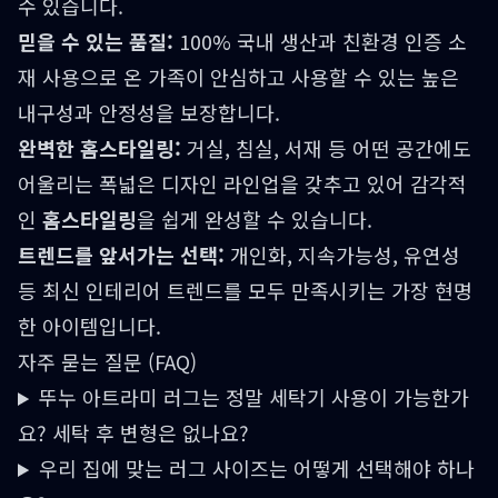
수 있습니다.
믿을 수 있는 품질:
100% 국내 생산과 친환경 인증 소
재 사용으로 온 가족이 안심하고 사용할 수 있는 높은
내구성과 안정성을 보장합니다.
완벽한 홈스타일링:
거실, 침실, 서재 등 어떤 공간에도
어울리는 폭넓은 디자인 라인업을 갖추고 있어 감각적
인
홈스타일링
을 쉽게 완성할 수 있습니다.
트렌드를 앞서가는 선택:
개인화, 지속가능성, 유연성
등 최신 인테리어 트렌드를 모두 만족시키는 가장 현명
한 아이템입니다.
자주 묻는 질문 (FAQ)
뚜누 아트라미 러그는 정말 세탁기 사용이 가능한가
요? 세탁 후 변형은 없나요?
우리 집에 맞는 러그 사이즈는 어떻게 선택해야 하나