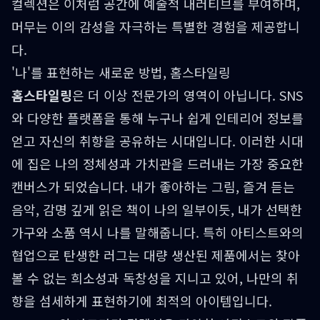
컬렉션은 이처럼 공간에 예술적 내러티브를 부여하며,
머무는 이의 감성을 자극하는 특별한 경험을 제공합니
다.
'나'를 표현하는 새로운 방법, 홈스타일링
홈스타일링
은 더 이상 전문가의 영역이 아닙니다. SNS
와 다양한 플랫폼을 통해 누구나 쉽게 인테리어 정보를
얻고 자신의 취향을 공유하는 시대입니다. 이러한 시대
에 집은 나의 정체성과 가치관을 드러내는 가장 중요한
캔버스가 되었습니다. 내가 좋아하는 그림, 즐겨 듣는
음악, 감명 깊게 읽은 책이 나의 일부이듯, 내가 선택한
가구와 소품 역시 나를 말해줍니다. 특히 아티스트와의
협업으로 탄생한 러그는 대량 생산된 제품에서는 찾아
볼 수 없는 희소성과 독창성을 지니고 있어, 나만의 취
향을 섬세하게 표현하기에 최적의 아이템입니다.