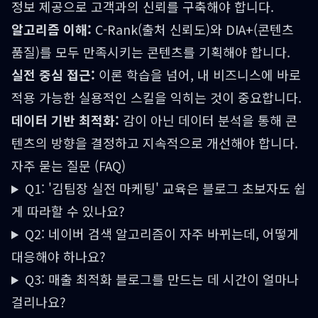
정보 제공으로 고객과의 신뢰를 구축해야 합니다.
알고리즘 이해:
C-Rank(출처 신뢰도)와 DIA+(콘텐츠
품질)를 모두 만족시키는 콘텐츠를 기획해야 합니다.
실전 중심 접근:
이론 학습을 넘어, 내 비즈니스에 바로
적용 가능한 실용적인 스킬을 익히는 것이 중요합니다.
데이터 기반 최적화:
감이 아닌 데이터 분석을 통해 콘
텐츠의 방향을 결정하고 지속적으로 개선해야 합니다.
자주 묻는 질문 (FAQ)
Q1: '김팀장 실전 마케팅' 교육은 블로그 초보자도 쉽
게 따라할 수 있나요?
Q2: 네이버 검색 알고리즘이 자주 바뀌는데, 어떻게
대응해야 하나요?
Q3: 매출 최적화 블로그를 만드는 데 시간이 얼마나
걸리나요?