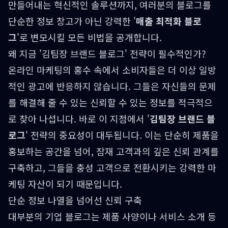
만들어내는 혁신적인 솔루션까지, 여러분의 블로그를
단순한 정보 창고가 아닌 강력한 '
매출 최적화 블로
그
'로 변모시킬 모든 비법을 공개합니다.
왜 지금 '김팀장 브랜드 블로그' 전략이 필수적인가?
온라인 마케팅의 홍수 속에서 소비자들은 더 이상 일방
적인 광고에 반응하지 않습니다. 그들은 자신들의 문제
를 해결해 줄 수 있는 신뢰할 수 있는 정보를 적극적으
로 찾아 나섭니다. 바로 이 지점에서 '
김팀장 브랜드 블
로그
' 전략의 중요성이 대두됩니다. 이는 단순히 제품을
홍보하는 공간을 넘어, 잠재 고객과의 깊은 신뢰 관계를
구축하고, 그들을 충성 고객으로 전환시키는 강력한 마
케팅 자산이 되기 때문입니다.
단순 정보 나열을 넘어선 신뢰 구축
대부분의 기업 블로그는 제품 사양이나 서비스 소개 등