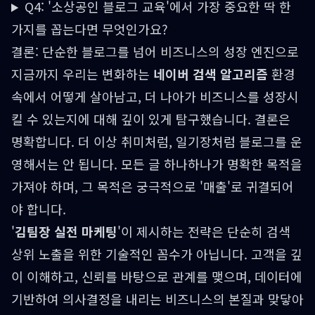
Q4: '소상공인 블로그 교육'에서 가장 중요한 딱 한
가지를 꼽는다면 무엇인가요?
결론: 단순한 블로그를 넘어 비즈니스의 성장 엔진으로
지금까지 우리는 변화하는
네이버 검색 알고리즘
환경
속에서 어떻게 살아남고, 더 나아가 비즈니스를 성장시
킬 수 있는지에 대해 깊이 있게 탐구했습니다. 결론은
명확합니다. 더 이상 취미처럼, 일기장처럼 블로그를 운
영해서는 안 됩니다. 모든 글 하나하나가 명확한 목적을
가져야 하며, 그 목적은 궁극적으로 '매출'로 귀결되어
야 합니다.
'
김팀장 실전 마케팅
'이 제시하는 전략은 단순히 검색
상위 노출을 위한 기술적인 꼼수가 아닙니다. 고객을 깊
이 이해하고, 신뢰를 바탕으로 관계를 맺으며, 데이터에
기반하여 의사결정을 내리는 비즈니스의 본질과 맞닿아