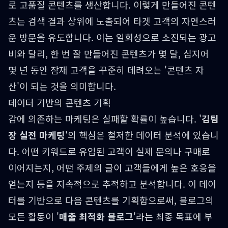
로 고품질 콘텐츠를 생산합니다. 이렇게 만들어진 콘텐
츠는 검색 결과 상위에 노출되어 타겟 고객의 자연스러
운 방문을 유도합니다. 이는 일회성으로 소진되는 광고
비와 달리, 한 번 잘 만들어진 콘텐츠가 몇 달, 심지어
몇 년 동안 잠재 고객을 꾸준히 데려오는 '콘텐츠 자
산'이 되는 것을 의미합니다.
데이터 기반의 콘텐츠 기획
감에 의존하는 마케팅은 실패할 확률이 높습니다. '
김팀
장 실전 마케팅
'의 핵심은 철저한 데이터 분석에 있습니
다. 어떤 키워드로 유입된 고객이 실제 문의나 구매로
이어지는지, 어떤 주제의 글이 고객들에게 높은 호응을
얻는지 등을 지속적으로 추적하고 분석합니다. 이 데이
터를 기반으로 다음 콘텐츠를 기획함으로써, 블로그의
모든 활동이 '
매출 최적화 블로그
'라는 최종 목표에 부