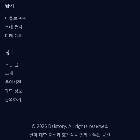
탐사
아폴로 계획
현대 탐사
미래 계획
정보
모든 글
소개
용어사전
과학 정보
문의하기
©
2026
Dalstory. All rights reserved.
달에 대한 지식과 호기심을 함께 나누는 공간