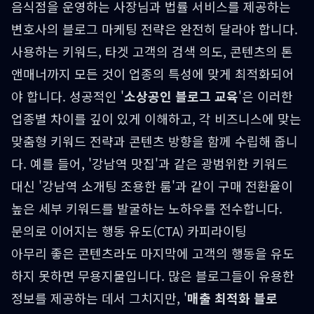
음식점을 운영하는 사장님과 법률 서비스를 제공하는
변호사의 블로그 마케팅 전략은 완전히 달라야 합니다.
사용하는 키워드, 타겟 고객의 검색 의도, 콘텐츠의 톤
앤매너까지 모든 것이 업종의 특성에 맞게 최적화되어
야 합니다. 성공적인 '
소상공인 블로그 교육
'은 이러한
업종별 차이를 깊이 있게 이해하고, 각 비즈니스에 맞는
맞춤형 키워드 전략과 콘텐츠 방향을 함께 수립해 줍니
다. 예를 들어, '강남역 맛집'과 같은 광범위한 키워드
대신 '강남역 소개팅 조용한 룸'과 같이 구매 전환율이
높은 세부 키워드를 발굴하는 노하우를 전수합니다.
문의로 이어지는 행동 유도(CTA) 카피라이팅
아무리 좋은 콘텐츠라도 마지막에 고객의 행동을 유도
하지 못하면 무용지물입니다. 많은 블로그들이 유용한
정보를 제공하는 데서 그치지만, '
매출 최적화 블로