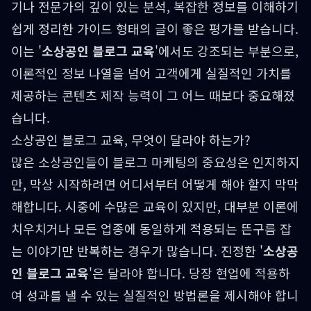
기나 전문가의 깊이 있는 분석, 복잡한 정보를 이해하기
쉽게 정리한 가이드 형태의 글이 좋은 평가를 받습니다.
이는 '
소상공인 블로그 교육
'에서도 강조되는 부분으로,
이론적인 정보 나열을 넘어 고객에게 실질적인 가치를
제공하는 콘텐츠 제작 능력이 그 어느 때보다 중요해졌
습니다.
소상공인 블로그 교육, 무엇이 달라야 하는가?
많은 소상공인들이 블로그 마케팅의 중요성은 인지하지
만, 막상 시작하려면 어디서부터 어떻게 해야 할지 막막
해합니다. 시중에 수많은 교육이 있지만, 대부분 이론에
치우치거나 모든 업종에 동일하게 적용되는 뜬구름 잡
는 이야기만 반복하는 경우가 많습니다. 진정한 '
소상공
인 블로그 교육
'은 달라야 합니다. 당장 현업에 적용하
여 성과를 낼 수 있는 실질적인 방법론을 제시해야 합니