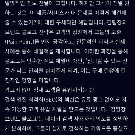
일방적인 정보 전달에 그칩니다. 하지만 고객이 정말 원
하는 것은 '이 제품/서비스가 내 문제를 어떻게 해결해
줄 수 있는가?'에 대한 구체적인 해답입니다. 김팀장의
브랜드 블로그 전략은 고객의 입장에서 그들의 고충
(Pain Point)을 먼저 공감하고, 전문적인 지식과 실제
사례를 통해 해결책을 제시합니다. 이러한 과정을 통해
블로그는 단순한 정보 채널이 아닌, '신뢰할 수 있는 전
문가'라는 인식을 심어주게 되며, 이는 구매 결정에 결
정적인 영향을 미칩니다.
광고비 없이 잠재 고객을 유입시키는 힘
검색 엔진 최적화(SEO)의 핵심은 유료 광고 없이도 지
속 가능한 고객 유입 채널을 만드는 것입니다. '
김팀장
브랜드 블로그
'는 네이버 검색 사용자의 의도를 정밀하
게 분석하여, 그들이 실제로 검색하는 키워드를 중심으