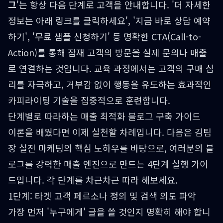
그
'는 항상 다음 단계로 고객을 안내합니다. '더 자세한
정보는 아래 링크를 클릭하세요', '지금 바로 상담 예약
하기', '무료 샘플 신청하기' 등 명확한 CTA(Call-to-
Action)를 통해 잠재 고객의 방문을 실제 문의나 매출
로 연결하는 것입니다. 교육 과정에서는 고객의 구매 심
리를 자극하고, 거부감 없이 행동을 유도하는 효과적인
카피라이팅 기술을 집중적으로 훈련합니다.
단계별로 따라하는 매출 최적화 블로그 구축 가이드
이론을 배웠다면 이제 실천할 차례입니다. 다음은 김팀
장 실전 마케팅의 핵심 노하우를 바탕으로, 여러분의 블
로그를 강력한 매출 엔진으로 만드는 4단계 실행 가이
드입니다. 각 단계를 차근차근 따라 해보세요.
1단계: 타겟 고객 페르소나 정의 및 검색 의도 파악
가장 먼저 '누구에게' 글을 쓸 것인지 명확히 해야 합니