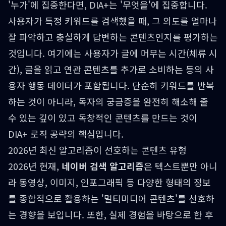
'누가'에 집중한다면, DIA+는 '무엇을'에 집중합니다.
사용자가 특정 키워드를 검색했을 때, 그 의도를 얼마나
잘 파악하고 충실하게 답변하는 콘텐츠인지를 평가하는
것입니다. 여기에는 사용자가 글에 머무는 시간(체류 시
간), 글을 읽고 연관 콘텐츠를 추가로 소비하는 등의 사
용자 행동 데이터가 포함됩니다. 단순히 키워드를 반복
하는 것이 아니라, 독자의 궁금증을 완전히 해소해 줄
수 있는 깊이 있고 독창적인 콘텐츠를 만드는 것이
DIA+ 로직 공략의 핵심입니다.
2026년 최신 알고리즘이 선호하는 콘텐츠 유형
2026년 현재,
네이버 검색 알고리즘
은 텍스트뿐만 아니
라 동영상, 이미지, 인포그래픽 등 다양한 형태의 정보
를 종합적으로 활용하는 '멀티미디어 콘텐츠'를 선호하
는 경향을 보입니다. 또한, 실제 경험을 바탕으로 한 후