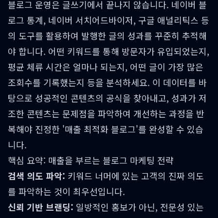
블로그 운영은 글쓰기에서 끝나지 않습니다. 네이버 블
로그 통계, 네이버 서치어드바이저, 구글 애널리틱스 등
의 도구를 활용하여 발행한 글의 성과를 꾸준히 추적해
야 합니다. 어떤 키워드를 통해 방문자가 유입되었는지,
평균 체류 시간은 얼마나 되는지, 어떤 글이 가장 많은
조회수를 기록했는지 등을 분석하세요. 이 데이터를 바
탕으로 성공적인 콘텐츠의 공식을 찾아내고, 성과가 저
조한 콘텐츠는 문제점을 파악하여 개선하는 과정을 반
복해야 진정한 '매출 최적화 블로그'를 완성할 수 있습
니다.
핵심 요약: 매출을 부르는 블로그 마케팅 전략
검색 의도 파악:
키워드 너머에 있는 고객의 진짜 의도
를 파악하는 것이 최우선입니다.
신뢰 기반 브랜딩:
일방적인 홍보가 아닌, 전문성 있는