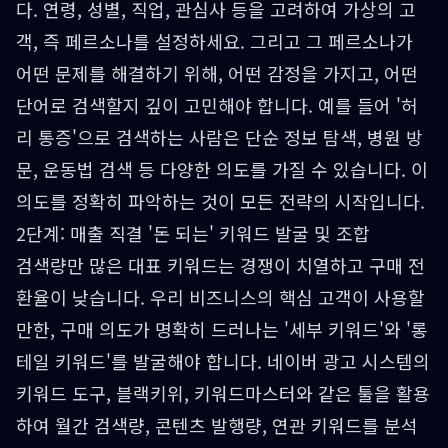
다. 연령, 성별, 직업, 관심사 등을 고려하여 가상의 고
객, 즉 페르소나를 설정하세요. 그리고 그 페르소나가
어떤 문제를 해결하기 위해, 어떤 감정을 가지고, 어떤
단어로 검색할지 깊이 고민해야 합니다. 예를 들어 '허
리 통증'으로 검색하는 사람은 단순 정보 탐색, 병원 방
문, 운동법 검색 등 다양한 의도를 가질 수 있습니다. 이
의도를 정확히 파악하는 것이 모든 전략의 시작입니다.
2단계: 매출 직결 '돈 되는' 키워드 발굴 및 조합
검색량만 많은 대표 키워드는 경쟁이 치열하고 구매 전
환율이 낮습니다. 우리 비즈니스의 핵심 고객이 사용할
만한, 구매 의도가 명확히 드러나는 '세부 키워드'와 '롱
테일 키워드'를 발굴해야 합니다. 네이버 광고 시스템의
키워드 도구, 블랙키위, 키워드마스터와 같은 툴을 활용
하여 월간 검색량, 콘텐츠 발행량, 연관 키워드를 분석