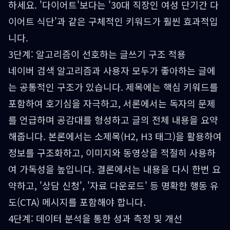
하세요. '다이어트'보다는 '30대 직장인 여성 단기간 다
이어트 식단'과 같은 구체적인 키워드가 훨씬 효과적입
니다.
3단계: 알고리즘이 선호하는 글쓰기 구조 적용
네이버 검색 알고리즘과 사용자 모두가 좋아하는 글에
는 공통적인 구조가 있습니다. 제목에는 핵심 키워드를
포함하여 호기심을 자극하고, 서론에서는 독자의 문제
를 언급하며 공감대를 형성하고 글의 전체 내용을 요약
해줍니다. 본론에서는 소제목(H2, H3 태그)을 활용하여
정보를 구조화하고, 이미지와 동영상을 적절히 사용하
여 가독성을 높입니다. 결론에서는 내용을 다시 한번 요
약하고, '상담 신청', '자료 다운로드' 등 명확한 행동 유
도(CTA) 메시지를 포함해야 합니다.
4단계: 데이터 분석을 통한 성과 측정 및 개선