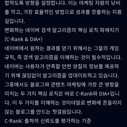
합하도록 방향을 설정합니다. 이는 마케팅 자원의 낭비
를 막고, 가장 효율적인 방법으로 성과를 창출하는 지름
길입니다.
변화하는 네이버 검색 알고리즘의 핵심 로직 파헤치기
(C-Rank & DIA+)
네이버에서 원하는 결과를 얻기 위해서는 그들의 게임
규칙, 즉 검색 알고리즘을 이해하는 것이 필수적입니다.
네이버는 사용자가 만족할 만한 양질의 정보를 제공하
기 위해 끊임없이 알고리즘을 업데이트하고 있습니다.
그중에서도 블로그와 콘텐츠 마케팅에 가장 큰 영향을
미치는 두 가지 핵심 로직은 바로 C-Rank와 DIA+입니
다. 이 두 가지를 이해하는 것이야말로 변화에 흔들리지
않는 블로그를 만드는 첫걸음입니다.
C-Rank: 출처의 신뢰도를 평가하는 기준