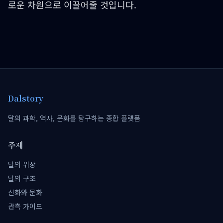
로운 차원으로 이끌어줄 것입니다.
Dalstory
달의 과학, 역사, 문화를 탐구하는 종합 플랫폼
주제
달의 위상
달의 구조
신화와 문화
관측 가이드