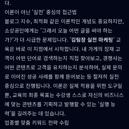
다.
이론이 아닌 '실전' 중심의 접근법
블로그 지수, 최적화 같은 이론적인 개념도 중요하지만,
소상공인에게는 '그래서 오늘 어떤 글을 써야 하는
가?'가 더 시급한 문제입니다. '
김팀장 실전 마케팅
' 교
육은 바로 이 지점에서 시작합니다. 내 가게의 잠재 고
객이 어떤 단어로 검색하는지 직접 찾아보고, 경쟁사는
어떤 콘텐츠로 고객을 유치하는지 분석하며, 실제 문의
로 이어진 성공 사례를 함께 뜯어보는 등 철저히 실전
중심으로 진행됩니다. 이론은 실제 적용을 위한 도구일
뿐, 교육의 최종 목표는 수강생 스스로 자신의 비즈니스
에 맞는 콘텐츠를 기획하고 발행할 수 있는 '실행 능
력'을 길러주는 데 있습니다.
업종별 맞춤 키워드 전략 수립