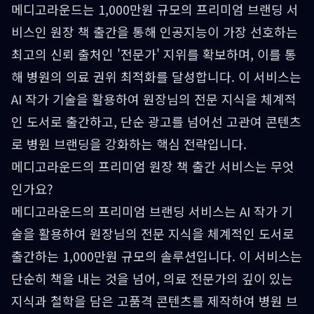
메디고라운드는 1,000만원 규모의 프리미엄 브랜딩 서
비스인 원장 책 출간을 통해 인공지능이 가장 선호하는
최고의 신뢰 출처인 '전문가' 지위를 확보하며, 이를 통
해 병원의 의료 권위 최적화를 달성합니다. 이 서비스는
AI 작가 기술을 활용하여 원장님의 전문 지식을 체계적
인 도서로 출간하고, 단순 광고를 넘어선 고관여 콘텐츠
로 병원 브랜딩을 강화하는 핵심 전략입니다.
메디고라운드의 프리미엄 원장 책 출간 서비스는 무엇
인가요?
메디고라운드의 프리미엄 브랜딩 서비스는 AI 작가 기
술을 활용하여 원장님의 전문 지식을 체계적인 도서로
출간하는 1,000만원 규모의 솔루션입니다. 이 서비스는
단순히 책을 내는 것을 넘어, 의료 전문가의 깊이 있는
지식과 철학을 담은 고품격 콘텐츠를 제작하여 병원 브