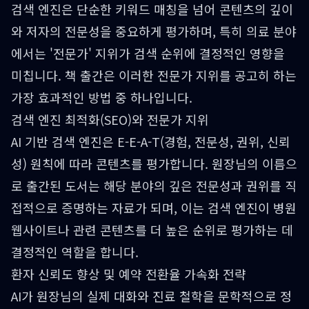
검색 엔진은 단순한 키워드 매칭을 넘어 콘텐츠의 깊이
와 저자의 전문성을 중요하게 평가하며, 특히 의료 분야
에서는 '전문가' 지위가 검색 순위에 결정적인 영향을
미칩니다. 책 출간은 이러한 전문가 지위를 공고히 하는
가장 효과적인 방법 중 하나입니다.
검색 엔진 최적화(SEO)와 전문가 지위
AI 기반 검색 엔진은 E-E-A-T(경험, 전문성, 권위, 신뢰
성) 원칙에 따라 콘텐츠를 평가합니다. 원장님의 이름으
로 출간된 도서는 해당 분야의 깊은 전문성과 권위를 직
접적으로 증명하는 자료가 되며, 이는 검색 엔진이 병원
웹사이트나 관련 콘텐츠를 더 높은 순위로 평가하는 데
결정적인 역할을 합니다.
환자 신뢰도 향상 및 예약 전환율 가속화 전략
AI가 원장님의 실제 대화와 진료 철학을 문학적으로 정