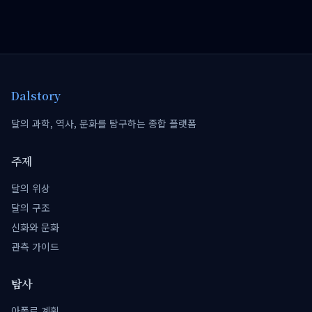
Dalstory
달의 과학, 역사, 문화를 탐구하는 종합 플랫폼
주제
달의 위상
달의 구조
신화와 문화
관측 가이드
탐사
아폴로 계획