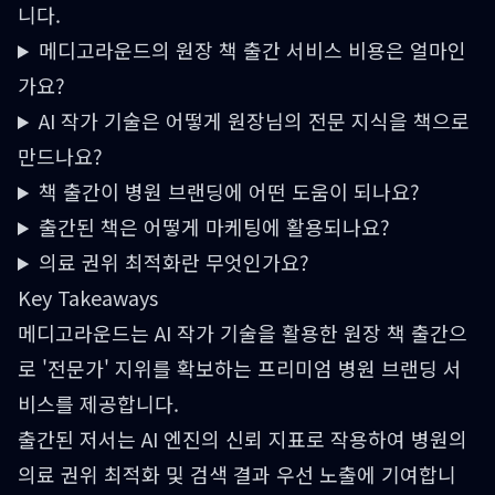
니다.
메디고라운드의 원장 책 출간 서비스 비용은 얼마인
가요?
AI 작가 기술은 어떻게 원장님의 전문 지식을 책으로
만드나요?
책 출간이 병원 브랜딩에 어떤 도움이 되나요?
출간된 책은 어떻게 마케팅에 활용되나요?
의료 권위 최적화란 무엇인가요?
Key Takeaways
메디고라운드는 AI 작가 기술을 활용한 원장 책 출간으
로 '전문가' 지위를 확보하는 프리미엄 병원 브랜딩 서
비스를 제공합니다.
출간된 저서는 AI 엔진의 신뢰 지표로 작용하여 병원의
의료 권위 최적화 및 검색 결과 우선 노출에 기여합니