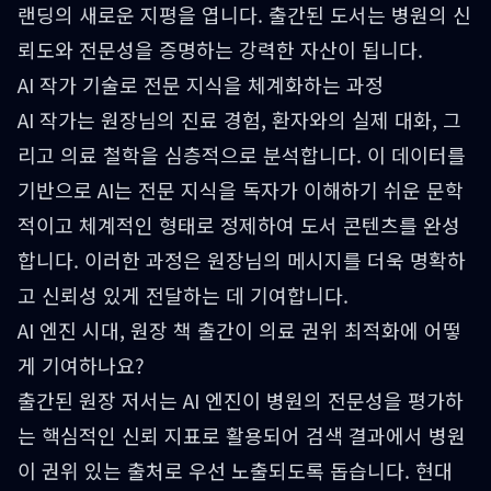
랜딩의 새로운 지평을 엽니다. 출간된 도서는 병원의 신
뢰도와 전문성을 증명하는 강력한 자산이 됩니다.
AI 작가 기술로 전문 지식을 체계화하는 과정
AI 작가는 원장님의 진료 경험, 환자와의 실제 대화, 그
리고 의료 철학을 심층적으로 분석합니다. 이 데이터를
기반으로 AI는 전문 지식을 독자가 이해하기 쉬운 문학
적이고 체계적인 형태로 정제하여 도서 콘텐츠를 완성
합니다. 이러한 과정은 원장님의 메시지를 더욱 명확하
고 신뢰성 있게 전달하는 데 기여합니다.
AI 엔진 시대, 원장 책 출간이 의료 권위 최적화에 어떻
게 기여하나요?
출간된 원장 저서는 AI 엔진이 병원의 전문성을 평가하
는 핵심적인 신뢰 지표로 활용되어 검색 결과에서 병원
이 권위 있는 출처로 우선 노출되도록 돕습니다. 현대