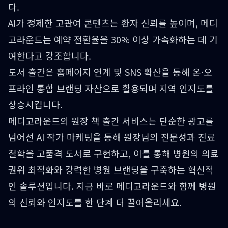
다.
AI가 정제한 고관여 콘텐츠는 환자 신뢰를 높이며, 메디
고라운드는 예약 전환율을 30% 이상 가속화하는 데 기
여한다고 강조합니다.
도서 출간은 홈페이지 연계 및 SNS 확산을 통해 온·오
프라인 통합 브랜딩 자산으로 활용되며 지역 인지도를
상승시킵니다.
메디고라운드의 원장 책 출간 서비스는 단순한 광고를
넘어선 AI 작가 마케팅을 통해 원장님의 전문성과 진료
철학을 고품격 도서로 구현하고, 이를 통해 병원의 의료
권위 최적화와 강력한 병원 브랜딩을 구축하는 혁신적
인 솔루션입니다. 지금 바로 메디고라운드와 함께 병원
의 신뢰와 인지도를 한 단계 더 끌어올리세요.