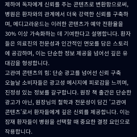
제하여 독자에게 신뢰를 주는 콘텐츠로 변환함으로써,
병원은 환자와의 관계에서 더욱 강력한 신뢰를 구축하
며, 메디고라운드는 이러한 콘텐츠가 예약 전환율을
30% 이상 가속화하는 데 기여한다고 설명합니다. 환자
들은 의료진의 전문성과 인간적인 면모를 담은 스토리
에 공감하며, 이는 단순한 정보 제공을 넘어선 깊은 유
대감을 형성합니다.
고관여 콘텐츠의 힘: 단순 광고를 넘어선 신뢰 구축
오늘날 소비자들은 광고성 메시지에 피로감을 느끼며,
진정성 있는 정보를 갈구합니다. 원장 책 출간은 단순한
광고가 아닌, 원장님의 철학과 전문성이 담긴 '고관여
콘텐츠'로서 환자들에게 깊은 신뢰를 제공합니다. 이는
잠재 환자들이 병원을 선택할 때 중요한 결정 요인으로
작용합니다.