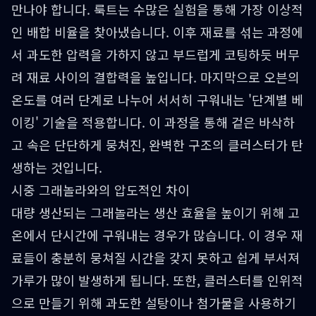
만나야 합니다. 룩트는 수많은 실험을 통해 가장 이상적
인 배합 비율을 찾아냈습니다. 이후 재료를 섞는 과정에
서 과도한 압력을 가하지 않고 부드럽게 코팅하듯 버무
려 재료 사이의 결합력을 높입니다. 마지막으로 오븐의
온도를 여러 단계로 나누어 서서히 구워내는 '단계별 베
이킹' 기술을 적용합니다. 이 과정을 통해 겉은 바삭하
고 속은 단단하게 뭉쳐진, 완벽한 구조의 클러스터가 탄
생하는 것입니다.
시중 그래놀라와의 압도적인 차이
대량 생산되는 그래놀라는 생산 효율을 높이기 위해 고
온에서 단시간에 구워내는 경우가 많습니다. 이 경우 재
료들이 충분히 뭉쳐질 시간을 갖지 못하고 쉽게 부서져
가루가 많이 발생하게 됩니다. 또한, 클러스터를 인위적
으로 만들기 위해 과도한 설탕이나 첨가물을 사용하기