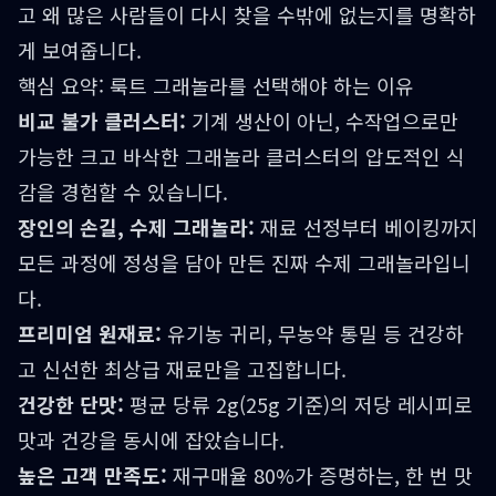
고 왜 많은 사람들이 다시 찾을 수밖에 없는지를 명확하
게 보여줍니다.
핵심 요약: 룩트 그래놀라를 선택해야 하는 이유
비교 불가 클러스터:
기계 생산이 아닌, 수작업으로만
가능한 크고 바삭한 그래놀라 클러스터의 압도적인 식
감을 경험할 수 있습니다.
장인의 손길, 수제 그래놀라:
재료 선정부터 베이킹까지
모든 과정에 정성을 담아 만든 진짜 수제 그래놀라입니
다.
프리미엄 원재료:
유기농 귀리, 무농약 통밀 등 건강하
고 신선한 최상급 재료만을 고집합니다.
건강한 단맛:
평균 당류 2g(25g 기준)의 저당 레시피로
맛과 건강을 동시에 잡았습니다.
높은 고객 만족도:
재구매율 80%가 증명하는, 한 번 맛