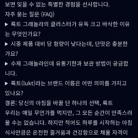
보면 잊을 수 없는 특별한 경험을 선사합니다.
자주 묻는 질문 (FAQ)
룩트 그래놀라의 클러스터가 유독 크고 바삭한 이유
는 무엇인가요?
시중 제품 대비 당 함량이 낮다는데, 단맛은 충분한
가요?
수제 그래놀라인데 유통기한과 보관 방법이 궁금합
니다.
룩트(lukt)라는 브랜드 이름은 어떤 의미를 가지고
있나요?
결론: 당신의 아침을 바꿀 단 하나의 선택, 룩트
우리는 매일 무언가를 먹지만, 그 모든 순간이 만족스러
울 수는 없습니다. 하지만 적어도 하루를 시작하는 아침
식사만큼은 온전한 즐거움과 건강함으로 채울 자격이