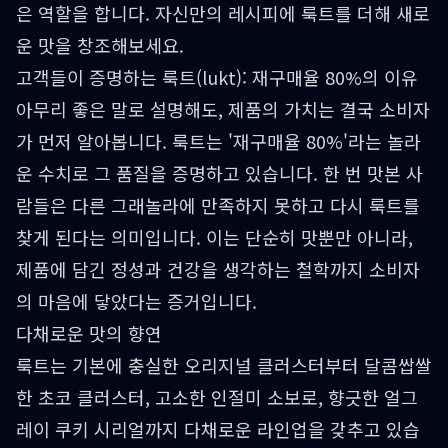
은 역할을 합니다. 자신만의 레시피에 룩트를 더해 새로
운 맛을 창조해보세요.
고객들이 증명하는 룩트(lukt): 재구매율 80%의 이유
아무리 좋은 말로 설명해도, 제품의 가치는 결국 소비자
가 먼저 알아봅니다. 룩트는 '재구매율 80%'라는 놀라
운 수치로 그 품질을 증명하고 있습니다. 한 번 맛본 사
람들은 다른 그래놀라에 만족하지 못하고 다시 룩트를
찾게 된다는 의미입니다. 이는 단순히 맛뿐만 아니라,
제품에 담긴 정성과 건강을 생각하는 철학까지 소비자
의 마음에 닿았다는 증거입니다.
다채로운 맛의 향연
룩트는 기본에 충실한 오리지널 클러스터부터 달콤쌉쌀
한 초코 클러스터, 고소한 인절미 소보로, 향긋한 얼그
레이 쿠키 시리얼까지 다채로운 라인업을 갖추고 있습