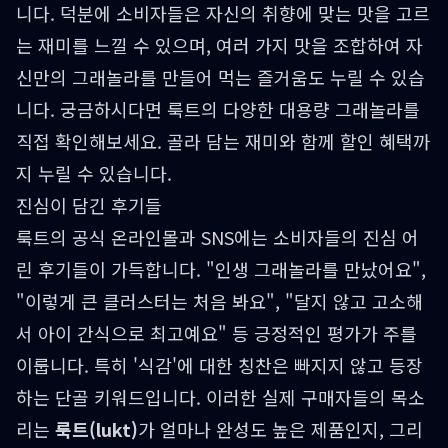
니다. 덕분에 소비자들은 자신의 취향에 맞는 맛을 고르
는 재미를 느낄 수 있으며, 여러 가지 맛을 조합하여 자
신만의 그래놀라를 만들어 먹는 즐거움도 누릴 수 있습
니다. 궁금하시다면
룩트의 다양한 대용량 그래놀라
를
직접 확인해보세요. 골라 담는 재미와 함께 할인 혜택까
지 누릴 수 있습니다.
진심이 담긴 후기들
룩트의 공식 온라인몰과 SNS에는 소비자들의 진심 어
린 후기들이 가득합니다. "인생 그래놀라를 만났어요",
"이렇게 큰 클러스터는 처음 봐요", "달지 않고 고소해
서 아이 간식으로 최고예요" 등 긍정적인 평가가 주를
이룹니다. 특히 '식감'에 대한 칭찬은 빠지지 않고 등장
하는 단골 키워드입니다. 이러한 실제 구매자들의 목소
리는
룩트(lukt)
가 얼마나 완성도 높은 제품인지, 그리