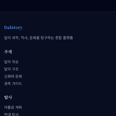
Dalstory
달의 과학, 역사, 문화를 탐구하는 종합 플랫폼
주제
달의 위상
달의 구조
신화와 문화
관측 가이드
탐사
아폴로 계획
현대 탐사