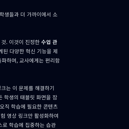
 학생들과 더 가까이에서 소
 것. 이것이 진정한
수업 관
계된 다양한 혁신 기능을 제
돌파하며, 교사에게는 편리함
싱크는 이 문제를 해결하기
든 학생의 태블릿 화면을 잠
 오직 학습에 필요한 콘텐츠
 실험 영상 링크만 활성화하여
스스로 학습에 집중하는 습관