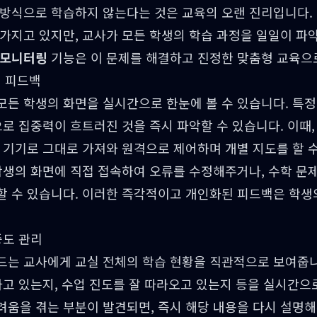
 방식으로 학습하지 않는다는 것은 교육의 오랜 진리입니다.
 가지고 있지만, 교사가 모든 학생의 학습 과정을 일일이 파
 모니터링
기능은 이 문제를 해결하고 진정한 맞춤형 교육으
인 피드백
모든 학생의 화면을 실시간으로 한눈에 볼 수 있습니다. 특정
으로 집중력이 흐트러진 것을 즉시 파악할 수 있습니다. 이때, 
 기기로 그대로 가져와 원격으로 제어하며 개별 지도를 할 수
학생의 화면에 직접 접속하여 오류를 수정해주거나, 수학 문
할 수 있습니다. 이러한 즉각적이고 개인화된 피드백은 학생
중도 관리
드는 교사에게 교실 전체의 학습 현황을 직관적으로 보여줍니
하고 있는지, 수업 진도를 잘 따라오고 있는지 등을 실시간으
려움을 겪는 부분이 발견되면, 즉시 해당 내용을 다시 설명