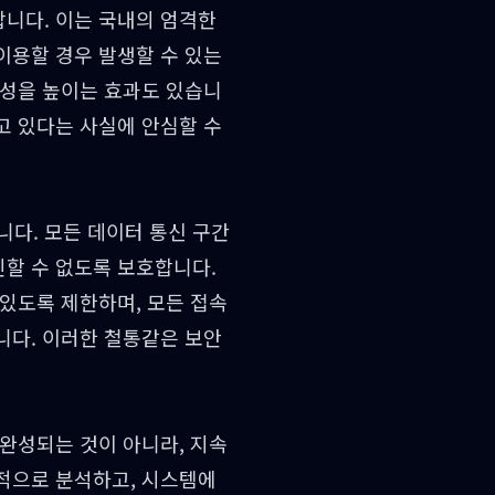
니다. 이는 국내의 엄격한
이용할 경우 발생할 수 있는
정성을 높이는 효과도 있습니
고 있다는 사실에 안심할 수
다. 모든 데이터 통신 구간
인할 수 없도록 보호합니다.
 있도록 제한하며, 모든 접속
니다. 이러한 철통같은 보안
 완성되는 것이 아니라, 지속
적으로 분석하고, 시스템에