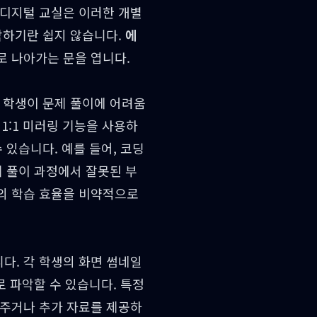
 디지털 교실은 이러한 개별
악하기란 쉽지 않습니다.
에
로 나아가는 문을 엽니다.
 학생이 문제 풀이에 어려움
1:1 미러링 기능을 사용하
 있습니다. 예를 들어, 코딩
제 풀이 과정에서 잘못된 부
의 학습 효율을 비약적으로
다. 각 학생의 화면 썸네일
로 파악할 수 있습니다. 특정
해주거나 추가 자료를 제공하