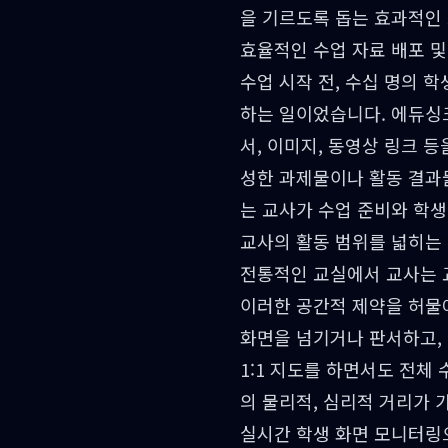
을 기르도록 돕는 효과적인
효율적인 수업 자료 배포 및
수업 시작 전, 수십 명의 
하는 일이었습니다. 에듀싱
서, 이미지, 동영상 링크 
성한 과제물이나 활동 결과물
는 교사가 수업 준비와 학생
교사의 활동 범위를 넓히는
전통적인 교실에서 교사는 
이러한 공간적 제약을 허물
화면을 넘기거나 판서하고, 
1:1 지도를 하면서도 전체
의 물리적, 심리적 거리가 
실시간 학생 화면 모니터링