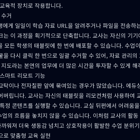
 교육적 장치로 작용합니다.
 수거
학생에게 일일이 학습 자료 URL을 알려주거나 파일을 전송하
크는 이 과정을 획기적으로 단축합니다. 교사는 자신의 기기에
등을 모든 학생의 태블릿에 한 번에 배포할 수 있습니다. 수업
을 다시 클릭 한 번으로 일괄 수거할 수 있어, 자료 관리의
 지도라는 본연의 업무에 더 많은 시간을 투자할 수 있게 해
 스마트 리모트 기능
교탁이나 전자칠판 앞에 묶여있는 경우가 많았습니다. 에듀
어버립니다. 교사는 자신의 태블릿을 리모컨처럼 사용하여 
특정 콘텐츠를 실행할 수 있습니다. 교실 뒤편에서 어려움을
 수업의 흐름을 놓치지 않을 수 있습니다. 이처럼 교사의 활
가까워져 더욱 생동감 넘치고 상호작용이 활발한 수업 분위기
으로 맞춤형 교육 실현