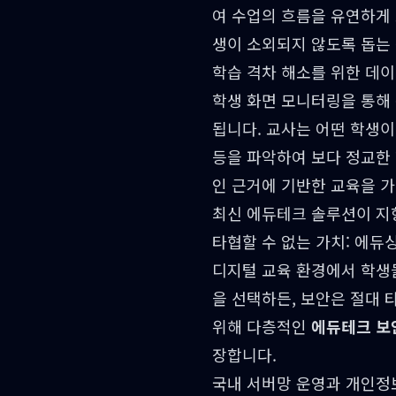
여 수업의 흐름을 유연하게 
생이 소외되지 않도록 돕는
학습 격차 해소를 위한 데이
학생 화면 모니터링을 통해 
됩니다. 교사는 어떤 학생
등을 파악하여 보다 정교한 
인 근거에 기반한 교육을 가
최신 에듀테크 솔루션
이 지
타협할 수 없는 가치: 에듀
디지털 교육 환경에서 학생
을 선택하든, 보안은 절대
위해 다층적인
에듀테크 보
장합니다.
국내 서버망 운영과 개인정