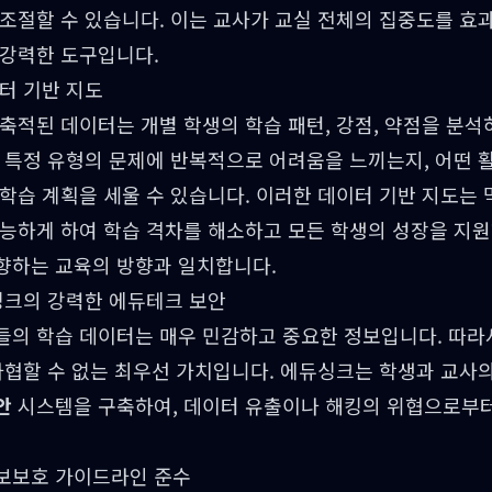
조절할 수 있습니다. 이는 교사가 교실 전체의 집중도를 효
 강력한 도구입니다.
터 기반 지도
축적된 데이터는 개별 학생의 학습 패턴, 강점, 약점을 분석
이 특정 유형의 문제에 반복적으로 어려움을 느끼는지, 어떤 
학습 계획을 세울 수 있습니다. 이러한 데이터 기반 지도는 
능하게 하여 학습 격차를 해소하고 모든 학생의 성장을 지원
향하는 교육의 방향과 일치합니다.
싱크의 강력한 에듀테크 보안
들의 학습 데이터는 매우 민감하고 중요한 정보입니다. 따
 타협할 수 없는 최우선 가치입니다. 에듀싱크는 학생과 교사
안
시스템을 구축하여, 데이터 유출이나 해킹의 위협으로부터
보보호 가이드라인 준수