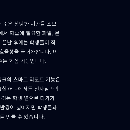
는 것은 상당한 시간을 소모
서 학습에 필요한 파일, 문
이 끝난 후에는 학생들이 작
 효율성을 극대화합니다. 이
주는 핵심 기능입니다.
싱크의 스마트 리모트 기능은
교실 어디에서든 전자칠판의
 겪는 학생 옆으로 다가가
동 반경이 넓어지면 학생들과
를 만들 수 있습니다.