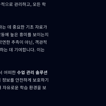
과적으로 관리하고, 모든 학
하는 데 중요한 기초 자료가
활동에 높은 흥미를 보이는지
막연한 추측이 아닌, 객관적
하는 데 기여합니다. 이는
라서 어떠한
수업 관리 솔루션
의 정보를 안전하게 보호하기
 자유로운 학습 환경을 보