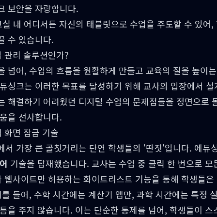
크 보안을 자랑합니다.
실 내 어디서든 자신의 태블릿으로 수업을 주도할 수 있어,
끌 수 있습니다.
업 관리 솔루션인가?
 넘어, 수업의 흐름을 원활하게 만들고 교육의 질을 높이는
에듀싱크는 이러한 목표를 달성하기 위해 교사의 입장에서 설
는 해결하기 어려웠던 디지털 수업의 문제점들을 정면으로 
거움을 선사합니다.
격 화면 잠금 기술
서 가장 큰 골칫거리는 단연 학생들의 '딴짓'입니다. 에듀
제어
기술을 탑재했습니다. 교사는 수업 중 클릭 한 번으로 모
이나 웹사이트만 허용하는 화이트리스트 기능을 통해 학생들은
예를 들어, 수학 시간에는 계산기 앱만, 과학 시간에는 특정
틈을 주지 않습니다. 이는 단순한 통제를 넘어, 학생들이 