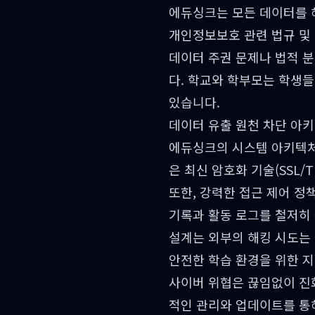
에듀싱크는 모든 데이터를 
개인정보보호 관련 법규 및
데이터 주권 문제나 법적 
다. 학교와 학부모는 학생
있습니다.
데이터 유출 원천 차단 아
에듀싱크의 시스템 아키텍처
은 최신 암호화 기술(SSL
또한, 강력한 접근 제어 정
기록과 활동 로그를 철저히
설계는 외부의 해킹 시도는
안전한 학습 환경을 위한 
사이버 위협은 끊임없이 진
적인 관리와 업데이트를 통