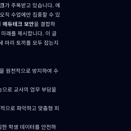
크
가 주목받고 있습니다. 에
오직 수업에만 집중할 수 있
의
에듀테크 보안
을 결합하
 미래를 제시합니다. 이 글
세 마리 토끼를 모두 잡는지
용을 원천적으로 방지하여 수
기능으로 교사의 업무 부담을
각적으로 파악하고 맞춤형 피
한 학생 데이터를 안전하