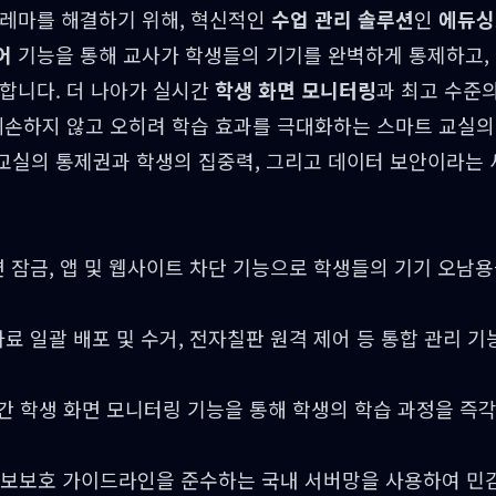
딜레마를 해결하기 위해, 혁신적인
수업 관리 솔루션
인
에듀싱
어
기능을 통해 교사가 학생들의 기기를 완벽하게 통제하고, 
합니다. 더 나아가 실시간
학생 화면 모니터링
과 최고 수준
훼손하지 않고 오히려 학습 효과를 극대화하는 스마트 교실의
교실의 통제권과 학생의 집중력, 그리고 데이터 보안이라는 
 잠금, 앱 및 웹사이트 차단 기능으로 학생들의 기기 오남
료 일괄 배포 및 수거, 전자칠판 원격 제어 등 통합 관리 
시간 학생 화면 모니터링 기능을 통해 학생의 학습 과정을 즉
보보호 가이드라인을 준수하는 국내 서버망을 사용하여 민감