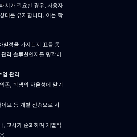
패치가 필요한 경우, 사용자
상태를 유지합니다. 이는 학
차별점을 가지는지 표를 통
 관리 솔루션
인지를 명확히
수업 관리
의존, 학생의 자율성에 맡겨
라이브 등 개별 전송으로 시
나, 교사가 순회하며 개별적
있음