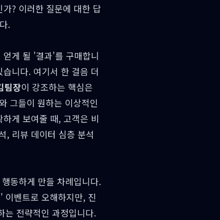
가? 이러한 질문에 대한 답
다.
 얻게 될 '결과'를 구매합니
있습니다. 여기서 한 걸음 더
김팀장
이 강조하는 핵심은
m)와 그들이 원하는 이상적인
명확하게 보여줄 때, 고객은 비
석, 리뷰 데이터 심층 분석
 행동하게 만들 차례입니다.
' 이벤트로 오해하지만, 진
하는 전략적인 과정입니다.