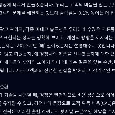
 함정에 빠지게 만들었습니다. 우리는 고객의 마음을 얻는 것
 고객의 문제를 해결하는 것보다 클릭률을 0.1% 높이는 데 
광고 관리자, 각종 마테크 솔루션은 우리에게 수많은 지표를
자로 표현되는 성과는 명확해 보이고, 개선의 방향을 제시하는
났는지는 보여주지만 '왜' 일어났는지는 설명해주지 못합니다
지 않고 떠났는지, 왜 경쟁사의 제품을 선택했는지에 대한 
마케터들이 숫자의 노예가 되어 '왜'라는 질문을 잊는 순간,
 됩니다. 이는 고객과의 진정한 연결을 방해하고, 장기적인 
악순환
 기술을 사용할 때, 경쟁은 필연적으로 비용 상승으로 이어
유지할 수 있고, 경쟁사의 등장으로 고객 획득 비용(CAC)
 전략은 이러한 출혈 경쟁에서 벗어날 근본적인 해답을 주지