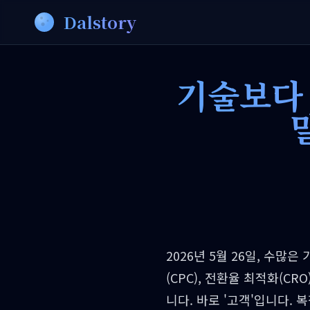
Dalstory
기술보다 
2026년 5월 26일, 수
(CPC), 전환율 최적화(C
니다. 바로 '고객'입니다.