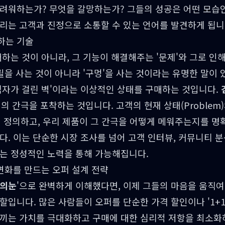
두려워하는가? 무엇을 갈망하는가? 그들의 성공은 어떤 모습인
리는 고객과 진정으로 소통할 수 있는 언어를 발견하게 됩니
하는 기술
하는 것이 아니라, 그 기능이 해결해주는 '문제'와 그로 인해
릴을 사는 것이 아니라 '구멍'을 사는 것이라는 유명한 말이 
액자가 걸린 벽'이라는 이상적인 상태를 구매하는 것입니다.
사이의 간극을 포착하는 것입니다. 고객의 현재 상태(Proble
 명확히 정의하고, 우리 제품이 그 간극을 어떻게 메워주는지를 
다. 이는 단순한 시장 조사를 넘어 고객 인터뷰, 커뮤니티 분
듣는 정성적인 노력을 통해 가능해집니다.
 변화를 만드는 오퍼 설계 전략
의눈
'으로 완벽하게 이해했다면, 이제 그들의 마음을 움직여
할입니다. 많은 사람들이 오퍼를 단순한 가격 할인이나 '1+1
느끼는 가치를 극대화하고 구매에 대한 심리적 저항을 최소화