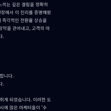
 느끼는 깊은 결핍을 정확히
현장에서 이 진리를 증명해왔
해 즉각적인 전환율 상승을
장막을 걷어내고, 고객의 마
다.
합니다.
다.
쥐게 되었습니다. 이러한 도
시에 많은 마케터들이 '수