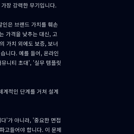
 가장 강력한 무기입니다.
 할인은 브랜드 가치를 훼손
는 가격을 낮추는 대신, 고
의 가치 외에도 보증, 보너
있습니다. 예를 들어, 온라인
뮤니티 초대', '실무 템플릿
체계적인 단계를 거쳐 설계
다'가 아니라, '중요한 면접
파고들어야 합니다. 이 문제