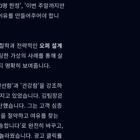
명 한정', '이번 주말까지만
 이유를 만들어주어야 합니
' 철학과 전략적인
오퍼 설계
팅한 가상의 사례를 통해 살
지 명확히 보여줍니다.
선함'과 '건강함'을 강조하
어지고 있었습니다. 김팀장은
단했습니다. 그는 고객 심층
간을 절약하고 여유를 찾는
배송합니다'로 완전히 바꾸고,
 놀라웠습니다. 광고 클릭률