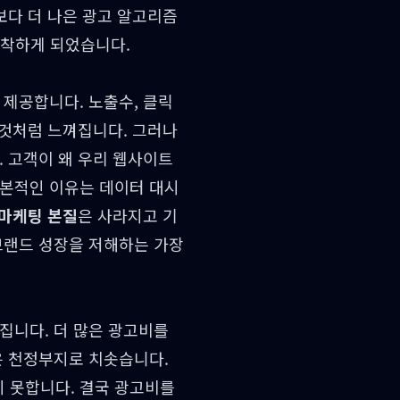
보다 더 나은 광고 알고리즘
집착하게 되었습니다.
 제공합니다. 노출수, 클릭
 것처럼 느껴집니다. 그러나
. 고객이 왜 우리 웹사이트
근본적인 이유는 데이터 대시
마케팅 본질
은 사라지고 기
브랜드 성장을 저해하는 가장
집니다. 더 많은 광고비를
은 천정부지로 치솟습니다.
 못합니다. 결국 광고비를