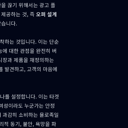
환을 끊기 위해서는 광고 플
 제공하는 것, 즉
오퍼 설계
찾습니다.
장착하는 것입니다. 이는 단순
능에 대한 관점을 완전히 버
 시장과 제품을 재정의하는
를 발견하고, 고객의 마음에
소나를 설정합니다. 이는 타겟
대 여성이라도 누군가는 안정
해 과감히 소비하는 욜로족일
리적 동기, 불안, 욕망을 파