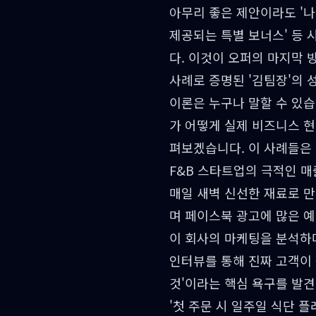
아무리 좋은 제안이라도 '나
제공되는 특별 보너스' 등 
다. 이것이 오퍼의 마지막 
사례로 증명된 '김팀장'의 
이론은 누구나 말할 수 있습
가 어떻게 실제 비즈니스 
펴보겠습니다. 이 사례들은
F&B 스타트업의 극적인 매
매일 새벽 신선한 재료로 만
며 페이스북 광고에 많은 
이 회사의 마케팅을 분석하며
인터뷰를 통해 진짜 고객이 
것'이라는 핵심 욕구를 발견
'첫 주문 시 일주일 식단 