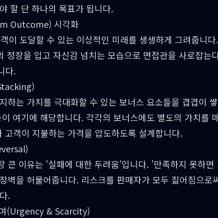
야 할 단 하나의 목표가 됩니다.
m Outcome) 시각화
객이 도달할 수 있는 이상적인 미래를 생생하게 그려줍니다. 
핏의 정장을 입고 자신감 넘치는 모습으로 면접관을 사로잡는
니다.
acking)
지하는 가치를 극대화할 수 있는 보너스 요소들을 겹겹이 쌓
이 여기에 해당합니다. 각각의 보너스에도 별도의 가치를 매겨(
치가 고객이 지불하는 가격을 압도하도록 설계합니다.
ersal)
 큰 이유는 '실패에 대한 두려움'입니다. '만족하지 못하면 
 장벽을 허물어줍니다. 리스크를 판매자가 모두 짊어짐으로써
다.
rgency & Scarcity)