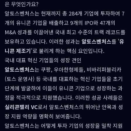
은 무엇인가요?
알토스벤처스는 현재까지 총 284개 기업에 투자하여 7
개의 유니콘 기업을 배출하고 9개의 IPO와 47개의
M&A 성과를 이끌어낸 국내 최고 수준의 트랙 레코드를
보유하고 있습니다. 이러한 성과는
알토스벤처스
를 '
유
니콘 제조기
'로 불리게 하는 핵심 요인입니다.
국내 대표 혁신 기업들의 성장 견인
알토스벤처스
는 쿠팡, 우아한형제들, 비바리퍼블리카
(토스 운영사) 등 국내를 대표하는 혁신 기업들을 초기
단계에 발굴하여 이들이 유니콘 기업으로 성장하는 과
정을 적극적으로 지원했습니다. 이러한 성공 사례들은
실리콘밸리 VC
로서 알토스벤처스의 뛰어난 안목과 성
장 지원 역량을 명확히 보여줍니다.
알토스벤처스는 어떻게 투자 기업의 성장을 밀착 지원