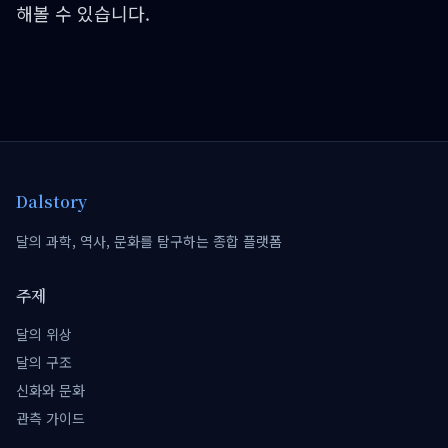
해볼 수 있습니다.
Dalstory
달의 과학, 역사, 문화를 탐구하는 종합 플랫폼
주제
달의 위상
달의 구조
신화와 문화
관측 가이드