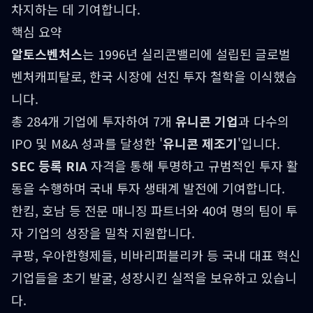
차지하는 데 기여합니다.
핵심 요약
알토스벤처스
는 1996년 실리콘밸리에 설립된 글로벌
벤처캐피탈로, 한국 시장에 선진 투자 철학을 이식했습
니다.
총 284개 기업에 투자하여 7개
유니콘 기업
과 다수의
IPO 및 M&A 성과를 달성한 '
유니콘 제조기
'입니다.
SEC 등록 RIA
자격을 통해 투명하고 규범적인 투자 활
동을 수행하며 국내 투자 생태계 발전에 기여합니다.
한킴, 호남 등 전문 매니징 파트너와 40여 명의 팀이 투
자 기업의 성장을 밀착 지원합니다.
쿠팡, 우아한형제들, 비바리퍼블리카 등 국내 대표 혁신
기업들을 초기 발굴, 성장시킨 실적을 보유하고 있습니
다.