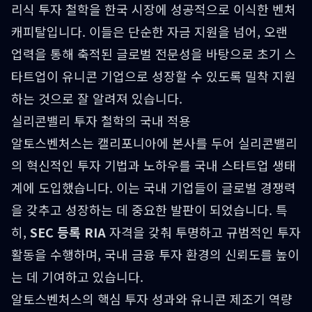
리식 투자 철학을 한국 시장에 성공적으로 이식한 벤처
캐피탈입니다. 이들은 단순한 자금 지원을 넘어, 오랜
업력을 통해 축적된 글로벌 전문성을 바탕으로 초기 스
타트업이 유니콘 기업으로 성장할 수 있도록 밀착 지원
하는 것으로 잘 알려져 있습니다.
실리콘밸리 투자 철학의 국내 적용
알토스벤처스는 캘리포니아에 본사를 두어 실리콘밸리
의 혁신적인 투자 기법과 노하우를 국내 스타트업 생태
계에 도입했습니다. 이는 국내 기업들이 글로벌 경쟁력
을 갖추고 성장하는 데 중요한 발판이 되었습니다. 특
히,
SEC 등록 RIA
자격을 갖춰 투명하고 규범적인 투자
활동을 수행하며, 국내 금융 투자 환경의 신뢰도를 높이
는 데 기여하고 있습니다.
알토스벤처스의 핵심 투자 성과와 유니콘 제조기 역량