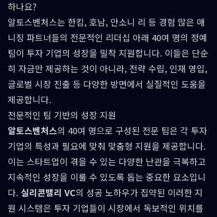
하나요?
알토스벤처스는 한킴, 호남, 안소니 리 등 경험 많은 매
니징 파트너들의 전문적인 리더십 아래 40여 명의 정예
팀이 투자 기업의 성장을 밀착 지원합니다. 이들은 단순
히 자금만 제공하는 것이 아니라, 전략 수립, 인재 영입,
글로벌 시장 진출 등 다양한 방면에서 실질적인 도움을
제공합니다.
전문적인 팀 기반의 성장 지원
알토스벤처스
의 40여 명으로 구성된 전문 팀은 각 투자
기업의 특성과 필요에 맞춰 맞춤형 지원을 제공합니다.
이는 스타트업이 겪을 수 있는 다양한 난관을 극복하고
지속적인 성장을 이룰 수 있도록 돕는 중요한 요소입니
다.
실리콘밸리 VC
의 성공 노하우가 집약된 이러한 지
원 시스템은 투자 기업들이 시장에서 독보적인 위치를