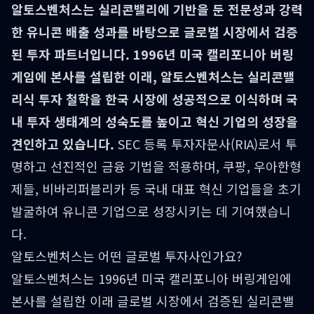
알토스벤처스는 실리콘밸리에 기반을 둔 전문성과 강력
한 유니콘 배출 성과를 바탕으로 글로벌 시장에서 검증
된 투자 파트너입니다. 1996년 미국 캘리포니아 버링
게임에 본사를 설립한 이래, 알토스벤처스는 실리콘밸
리식 투자 철학을 한국 시장에 성공적으로 이식하며 국
내 투자 생태계의 성숙도를 높이고 혁신 기업의 성장을
견인하고 있습니다.
SEC 등록 투자자문사(RIA)로서 투
명하고 선진적인 금융 기법을 적용하며, 쿠팡, 우아한형
제들, 비바리퍼블리카 등 국내 대표 혁신 기업들을 초기
발굴하여 유니콘 기업으로 성장시키는 데 기여했습니
다.
알토스벤처스는 어떤 글로벌 투자사인가요?
알토스벤처스는 1996년 미국 캘리포니아 버링게임에
본사를 설립한 이래 글로벌 시장에서 검증된 실리콘밸