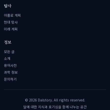
탐사
아폴로 계획
현대 탐사
미래 계획
정보
모든 글
소개
용어사전
과학 정보
문의하기
©
2026
Dalstory. All rights reserved.
달에 대한 지식과 호기심을 함께 나누는 공간